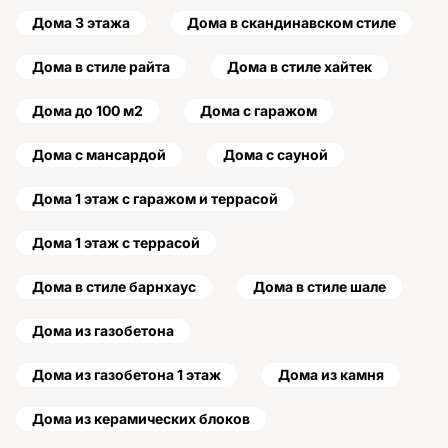
Дома 3 этажа
Дома в скандинавском стиле
Дома в стиле райта
Дома в стиле хайтек
Дома до 100 м2
Дома с гаражом
Дома с мансардой
Дома с сауной
Дома 1 этаж с гаражом и террасой
Дома 1 этаж с террасой
Дома в стиле барнхаус
Дома в стиле шале
Дома из газобетона
Дома из газобетона 1 этаж
Дома из камня
Дома из керамических блоков