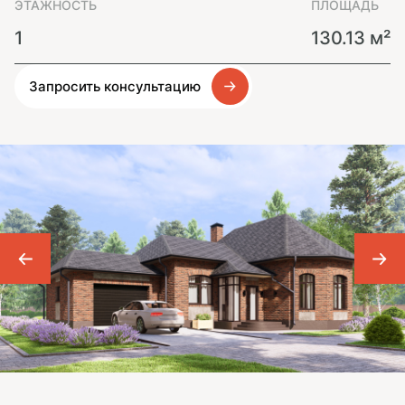
ЭТАЖНОСТЬ
ПЛОЩАДЬ
1
130.13 м²
Запросить консультацию