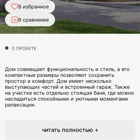
В избранное
В сравнение
О ПРОЕКТЕ
Дом совмещает функциональность и стиль, а его
компактные размеры позволяют сохранить
простор и комфорт. Дом имеет несколько
выступающих частей и встроенный гараж. Также
на участке есть отдельно стоящая баня, где можно
насладиться спокойными и уютными моментами
релаксации.
читать полностью +