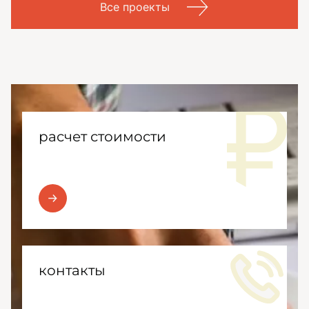
Все проекты
расчет стоимости
контакты