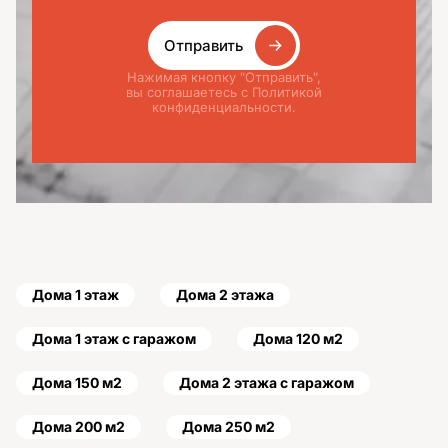
Отправить
Нажимая кнопку "Отправить",
вы соглашаетесь с Политикой
конфиденциальности.
Дома 1 этаж
Дома 2 этажа
Дома 1 этаж с гаражом
Дома 120 м2
Дома 150 м2
Дома 2 этажа с гаражом
Дома 200 м2
Дома 250 м2