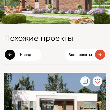
Похожие проекты
Назад
Все проекты