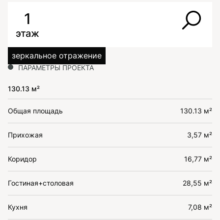
1
этаж
зеркальное отражение
ПАРАМЕТРЫ ПРОЕКТА
130.13 м²
Общая площадь
130.13 м²
Прихожая
3,57 м²
Коридор
16,77 м²
Гостиная+столовая
28,55 м²
Кухня
7,08 м²