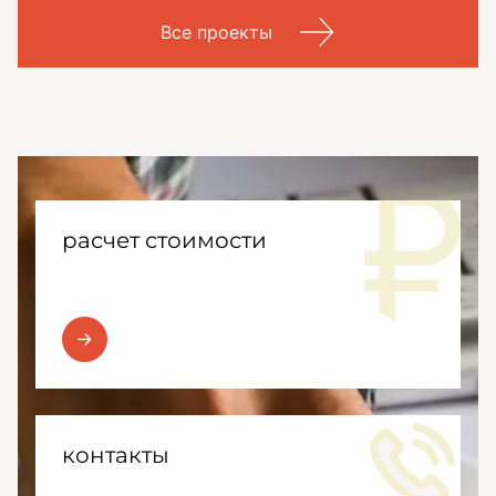
Все проекты
расчет стоимости
контакты