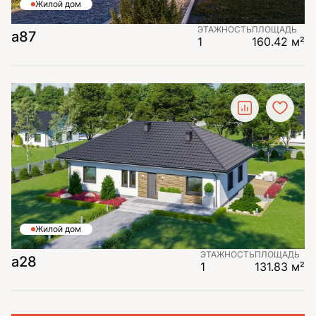
Жилой дом
ЭТАЖНОСТЬ
ПЛОЩАДЬ
a87
1
160.42 м²
Жилой дом
ЭТАЖНОСТЬ
ПЛОЩАДЬ
a28
1
131.83 м²