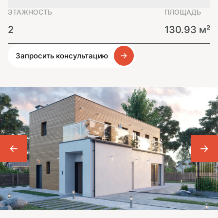
ЭТАЖНОСТЬ
ПЛОЩАДЬ
2
130.93 м²
Запросить консультацию