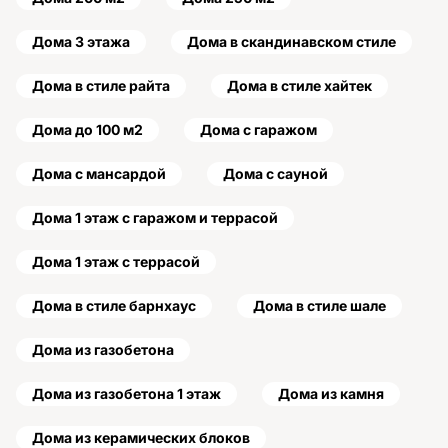
Дома 3 этажа
Дома в скандинавском стиле
Дома в стиле райта
Дома в стиле хайтек
Дома до 100 м2
Дома с гаражом
Дома с мансардой
Дома с сауной
Дома 1 этаж с гаражом и террасой
Дома 1 этаж с террасой
Дома в стиле барнхаус
Дома в стиле шале
Дома из газобетона
Дома из газобетона 1 этаж
Дома из камня
Дома из керамических блоков