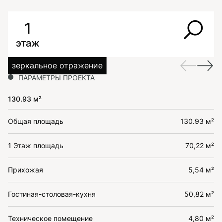
1
этаж
зеркальное отражение
ПАРАМЕТРЫ ПРОЕКТА
130.93 м²
Общая площадь
130.93 м²
1 Этаж площадь
70,22 м²
Прихожая
5,54 м²
Гостиная-столовая-кухня
50,82 м²
Техническое помещение
4,80 м²