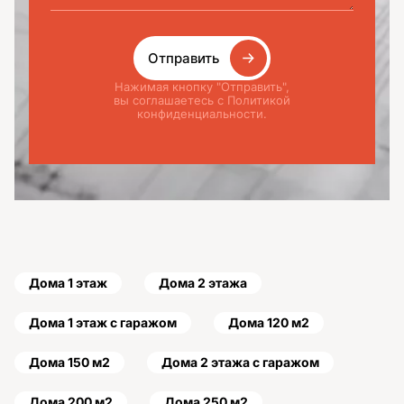
Отправить
Нажимая кнопку "Отправить",
вы соглашаетесь с Политикой
конфиденциальности.
Дома 1 этаж
Дома 2 этажа
Дома 1 этаж с гаражом
Дома 120 м2
Дома 150 м2
Дома 2 этажа с гаражом
Дома 200 м2
Дома 250 м2