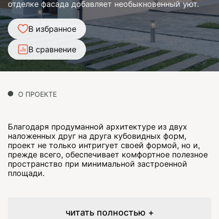
отделке фасада добавляет необыкновенный уют.
В избранное
В сравнение
О ПРОЕКТЕ
Благодаря продуманной архитектуре из двух
наложенных друг на друга кубовидных форм,
проект не только интригует своей формой, но и,
прежде всего, обеспечивает комфортное полезное
пространство при минимальной застроенной
площади.
читать полностью +