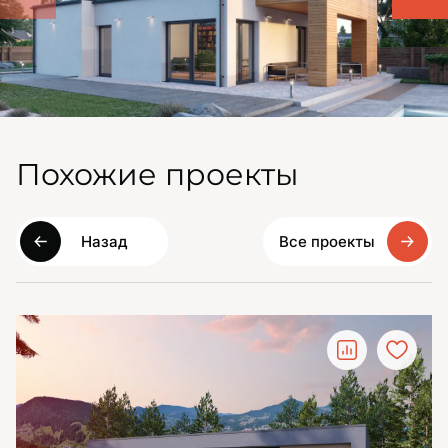
Похожие проекты
Назад
Все проекты