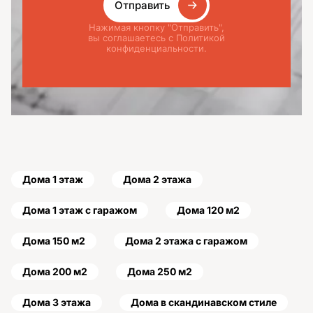
Отправить
Нажимая кнопку "Отправить",
вы соглашаетесь с Политикой
конфиденциальности.
Дома 1 этаж
Дома 2 этажа
Дома 1 этаж с гаражом
Дома 120 м2
Дома 150 м2
Дома 2 этажа с гаражом
Дома 200 м2
Дома 250 м2
Дома 3 этажа
Дома в скандинавском стиле