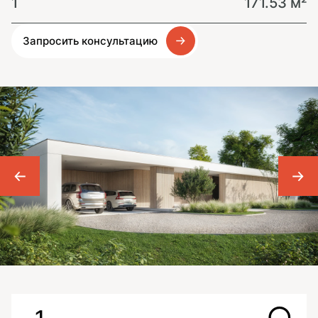
1
171.53 м²
Запросить консультацию