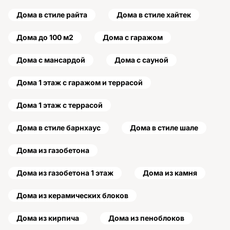
Дома в стиле райта
Дома в стиле хайтек
Дома до 100 м2
Дома с гаражом
Дома с мансардой
Дома с сауной
Дома 1 этаж с гаражом и террасой
Дома 1 этаж с террасой
Дома в стиле барнхаус
Дома в стиле шале
Дома из газобетона
Дома из газобетона 1 этаж
Дома из камня
Дома из керамических блоков
Дома из кирпича
Дома из пеноблоков