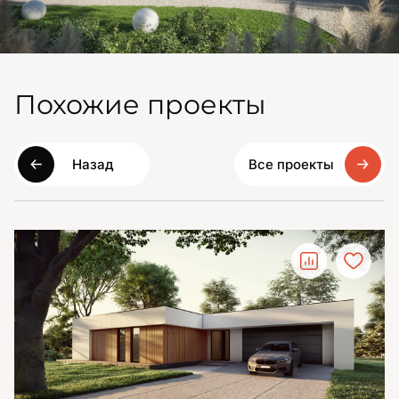
Похожие проекты
Назад
Все проекты