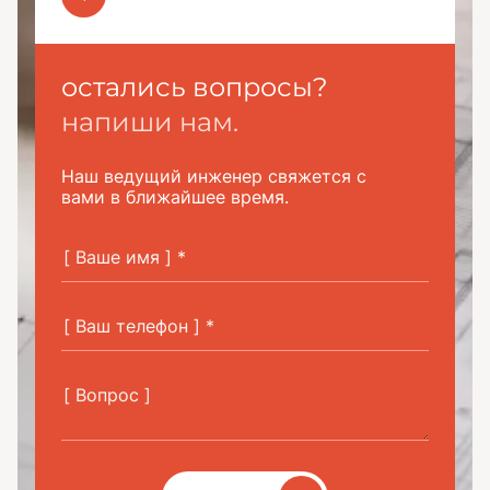
остались вопросы?
напиши нам.
Наш ведущий инженер свяжется с
вами в ближайшее время.