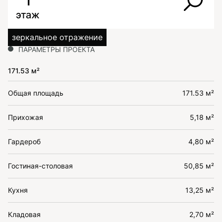
1
этаж
зеркальное отражение
ПАРАМЕТРЫ ПРОЕКТА
171.53 м²
Общая площадь
171.53 м²
Прихожая
5,18 м²
Гардероб
4,80 м²
Гостиная-столовая
50,85 м²
Кухня
13,25 м²
Кладовая
2,70 м²