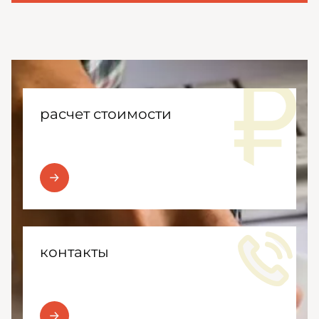
расчет стоимости
контакты