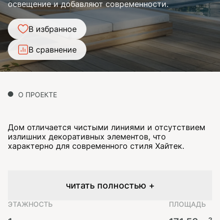
освещение и добавляют современности.
В избранное
В сравнение
О ПРОЕКТЕ
Дом отличается чистыми линиями и отсутствием
излишних декоративных элементов, что
характерно для современного стиля Хайтек.
читать полностью +
ЭТАЖНОСТЬ
ПЛОЩАДЬ