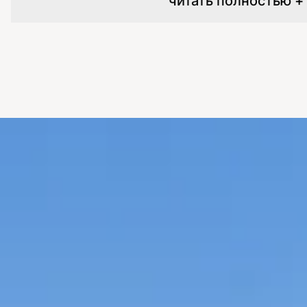
читать полностью +