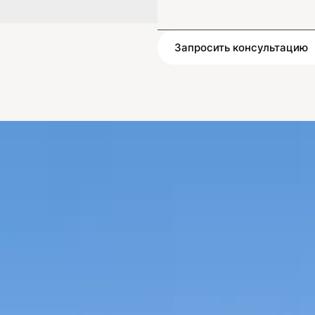
Запросить консультацию