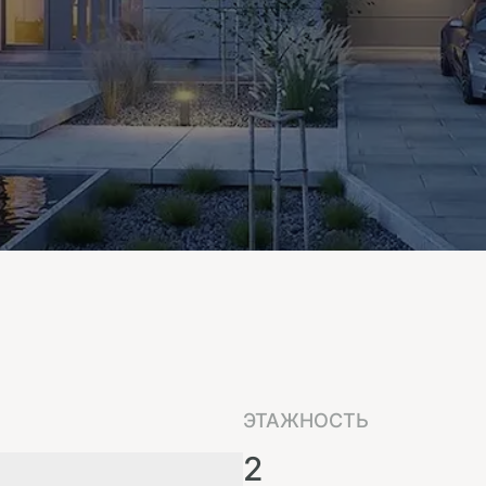
ЭТАЖНОСТЬ
2