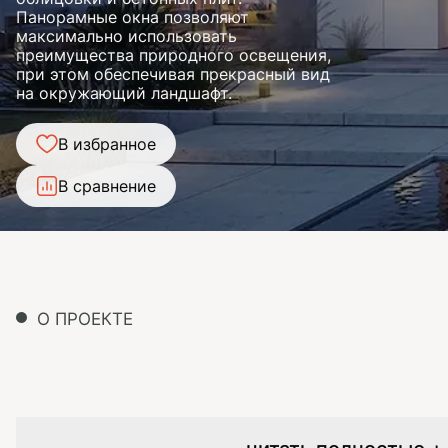
Панорамные окна позволяют
максимально использовать
преимущества природного освещения,
при этом обеспечивая прекрасный вид
на окружающий ландшафт.
В избранное
В сравнение
О ПРОЕКТЕ