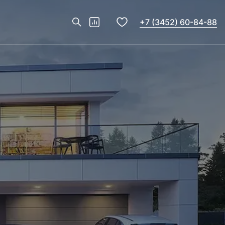
+7 (3452) 60-84-88