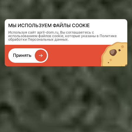
МЫ ИСПОЛЬЗУЕМ ФАЙЛЫ COOKIE
Используя сайт april-dom.ru, Вы соглашаетесь с
использованием файлов cookie, которые указаны в Политике
обработки Персональных данных.
Принять