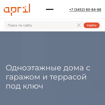
+7 (3452) 60-84-88
Найти
Одноэтажные дома с
гаражом и террасой
под ключ