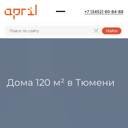
+7 (3452) 60-84-88
Найти
Дома 120 м² в Тюмени