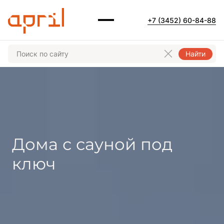
+7 (3452) 60-84-88
Найти
Дома с сауной под
ключ