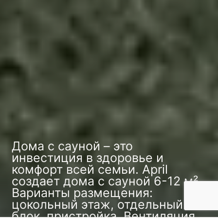
Дома с сауной – это
инвестиция в здоровье и
комфорт всей семьи. April
создает дома с сауной 6-12 м².
Варианты размещения:
цокольный этаж, отдельный
блок, пристройка. Вентиляция