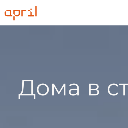
Дома в с