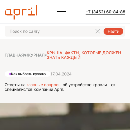
+7 (3452) 60-84-88
Найти
КРЫША: ФАКТЫ, КОТОРЫЕ ДОЛЖЕН
ГЛАВНАЯ
ЖУРНАЛ
ЗНАТЬ КАЖДЫЙ
17.04.2024
Как выбрать кровлю
Ответы на
главные вопросы
об устройстве кровли – от
специалистов компании April.