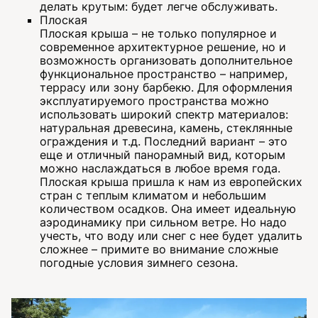
делать крутым: будет легче обслуживать.
Плоская
Плоская крыша – не только популярное и
современное архитектурное решение, но и
возможность организовать дополнительное
функциональное пространство – например,
террасу или зону барбекю. Для оформления
эксплуатируемого пространства можно
использовать широкий спектр материалов:
натуральная древесина, камень, стеклянные
ограждения и т.д. Последний вариант – это
еще и отличный панорамный вид, которым
можно наслаждаться в любое время года.
Плоская крыша пришла к нам из европейских
стран с теплым климатом и небольшим
количеством осадков. Она имеет идеальную
аэродинамику при сильном ветре. Но надо
учесть, что воду или снег с нее будет удалить
сложнее – примите во внимание сложные
погодные условия зимнего сезона.