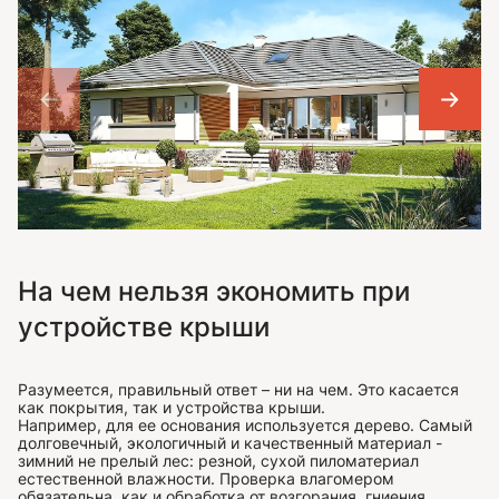
На чем нельзя экономить при
устройстве крыши
Разумеется, правильный ответ – ни на чем. Это касается
как покрытия, так и устройства крыши.
Например, для ее основания используется дерево. Самый
долговечный, экологичный и качественный материал -
зимний не прелый лес: резной, сухой пиломатериал
естественной влажности. Проверка влагомером
обязательна, как и обработка от возгорания, гниения,