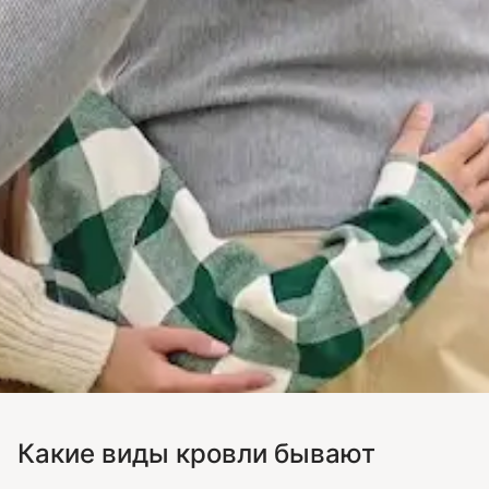
Какие виды кровли бывают