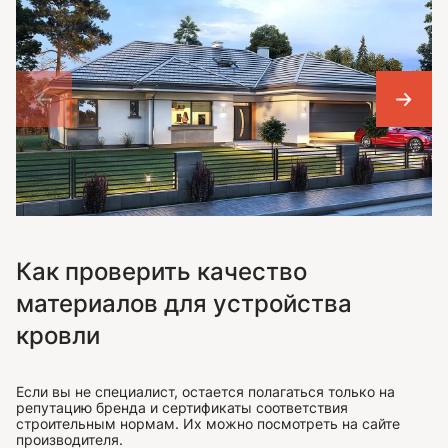
Как проверить качество
материалов для устройства
кровли
Если вы не специалист, остается полагаться только на
репутацию бренда и сертификаты соответствия
строительным нормам. Их можно посмотреть на сайте
производителя.