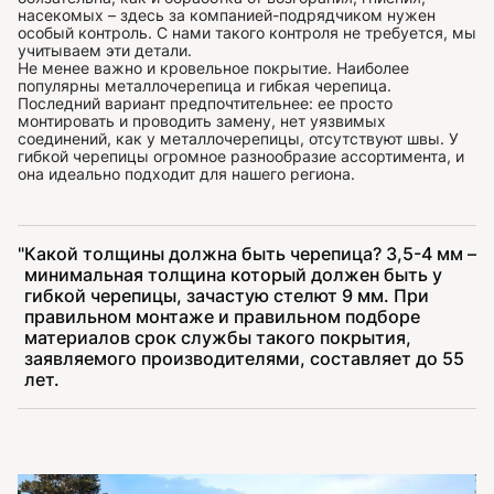
насекомых – здесь за компанией-подрядчиком нужен
особый контроль. С нами такого контроля не требуется, мы
учитываем эти детали.
Не менее важно и кровельное покрытие. Наиболее
популярны металлочерепица и гибкая черепица.
Последний вариант предпочтительнее: ее просто
монтировать и проводить замену, нет уязвимых
соединений, как у металлочерепицы, отсутствуют швы. У
гибкой черепицы огромное разнообразие ассортимента, и
она идеально подходит для нашего региона.
Какой толщины должна быть черепица? 3,5-4 мм –
минимальная толщина который должен быть у
гибкой черепицы, зачастую стелют 9 мм. При
правильном монтаже и правильном подборе
материалов срок службы такого покрытия,
заявляемого производителями, составляет до 55
лет.