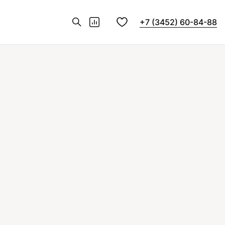
+7 (3452) 60-84-88