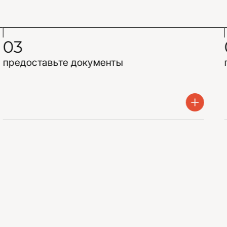
03
предоставьте документы