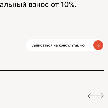
альный взнос от 10%.
Записаться на консультацию