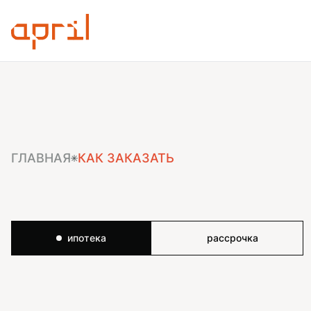
ГЛАВНАЯ
КАК ЗАКАЗАТЬ
ипотека
рассрочка