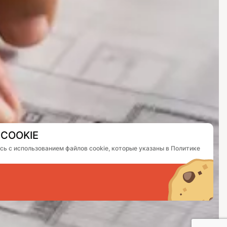
COOKIE
есь с использованием файлов cookie, которые указаны в Политике