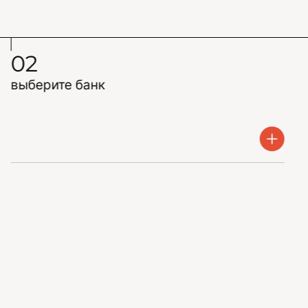
02
выберите банк