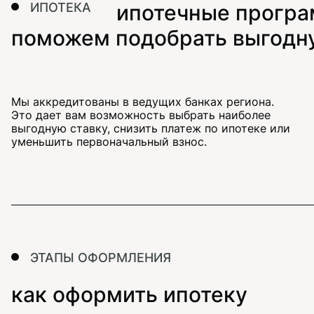
ИПОТЕКА
ипотечные програ
поможем подобрать выгодну
Мы аккредитованы в ведущих банках региона.
Это дает вам возможность выбрать наиболее
выгодную ставку, снизить платеж по ипотеке или
уменьшить первоначальный взнос.
ЭТАПЫ ОФОРМЛЕНИЯ
как оформить ипотеку