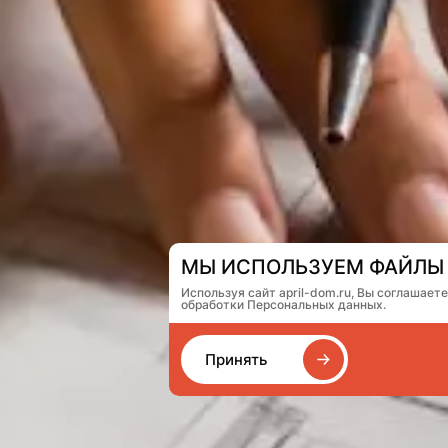
МЫ ИСПОЛЬЗУЕМ ФАЙЛЫ 
Используя сайт april-dom.ru, Вы соглашает
обработки Персональных данных.
Принять