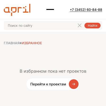
+7 (3452) 60-84-88
Найти
ГЛАВНАЯ
ИЗБРАННОЕ
В избранном пока нет проектов
Перейти к проектам