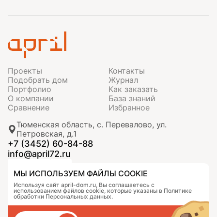
Проекты
Контакты
Подобрать дом
Журнал
Портфолио
Как заказать
О компании
База знаний
Сравнение
Избранное
Тюменская область, с. Перевалово, ул.
Петровская, д.1
+7 (3452) 60-84-88
info@april72.ru
МЫ ИСПОЛЬЗУЕМ ФАЙЛЫ COOKIE
Используя сайт april-dom.ru, Вы соглашаетесь с
использованием файлов cookie, которые указаны в Политике
обработки Персональных данных.