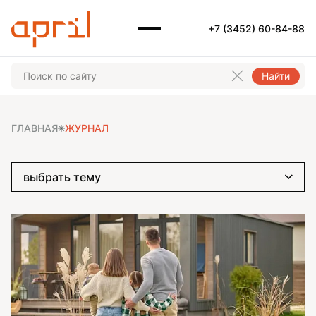
+7 (3452) 60-84-88
Найти
ГЛАВНАЯ
ЖУРНАЛ
выбрать тему