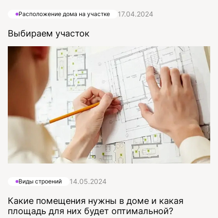
17.04.2024
Расположение дома на участке
Выбираем участок
14.05.2024
Виды строений
Какие помещения нужны в доме и какая
площадь для них будет оптимальной?