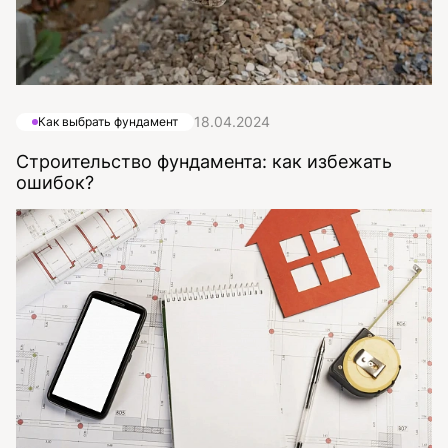
18.04.2024
Как выбрать фундамент
Строительство фундамента: как избежать
ошибок?