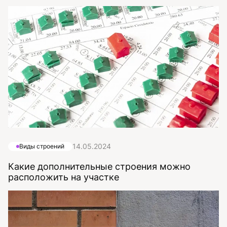
14.05.2024
Виды строений
Какие дополнительные строения можно
расположить на участке