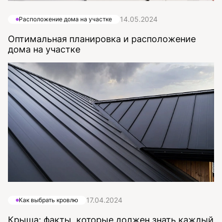
14.05.2024
Расположение дома на участке
Оптимальная планировка и расположение
дома на участке
17.04.2024
Как выбрать кровлю
Крыша: факты, которые должен знать каждый