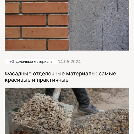
14.05.2024
Отделочные материалы
Фасадные отделочные материалы: самые
красивые и практичные