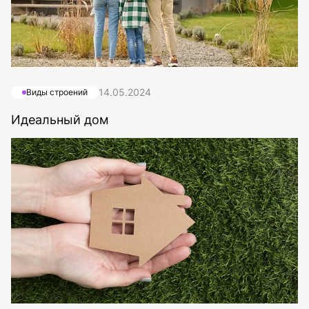
14.05.2024
Виды строений
Идеальный дом