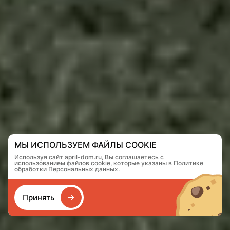
МЫ ИСПОЛЬЗУЕМ ФАЙЛЫ COOKIE
Используя сайт april-dom.ru, Вы соглашаетесь с
использованием файлов cookie, которые указаны в Политике
обработки Персональных данных.
Принять