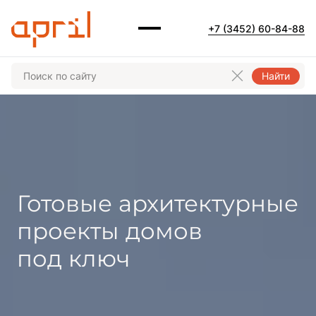
+7 (3452) 60-84-88
Найти
Готовые архитектурные
проекты домов
под ключ