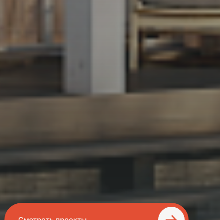
Компания Апр