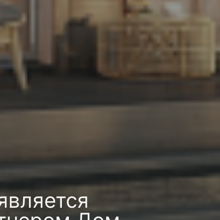
Рассчитайте стоимость