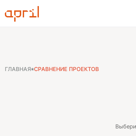
ГЛАВНАЯ
СРАВНЕНИЕ ПРОЕКТОВ
Выбери