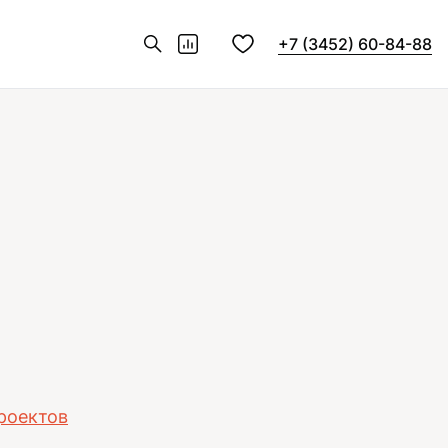
+7 (3452) 60-84-88
проектов