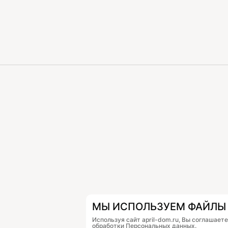
МЫ ИСПОЛЬЗУЕМ ФАЙЛЫ 
Используя сайт april-dom.ru, Вы соглашает
обработки Персональных данных.