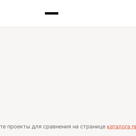
те проекты для сравнения на странице
каталога 