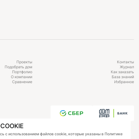
Проекты
Контакты
Подобрать дом
Журнал
Портфолио
Как заказать
О компании
База знаний
Сравнение
Избранное
COOKIE
есь с использованием файлов cookie, которые указаны в Политике