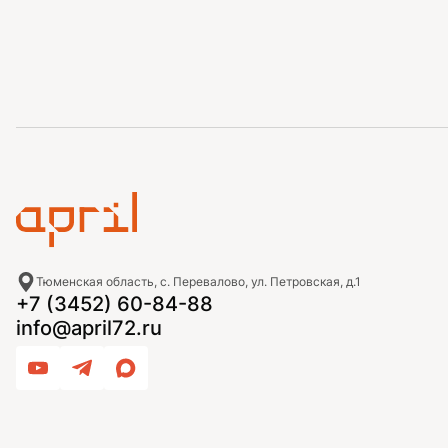
Тюменская область, с. Перевалово, ул. Петровская, д.1
+7 (3452) 60-84-88
info@april72.ru