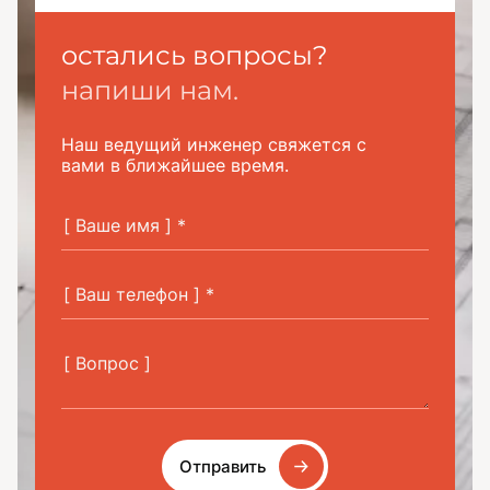
остались вопросы?
напиши нам.
Наш ведущий инженер свяжется с
вами в ближайшее время.
Отправить