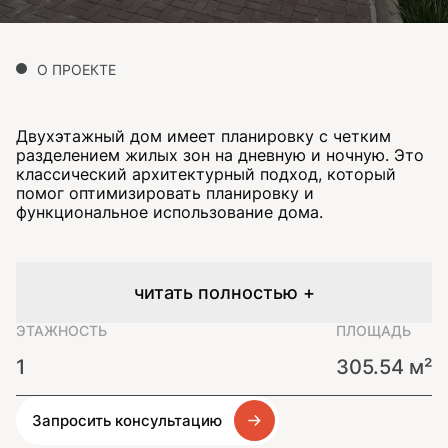
О ПРОЕКТЕ
Двухэтажный дом имеет планировку с четким
разделением жилых зон на дневную и ночную. Это
классический архитектурный подход, который
помог оптимизировать планировку и
функциональное использование дома.
читать полностью +
ЭТАЖНОСТЬ
ПЛОЩАДЬ
1
305.54 м²
Запросить консультацию