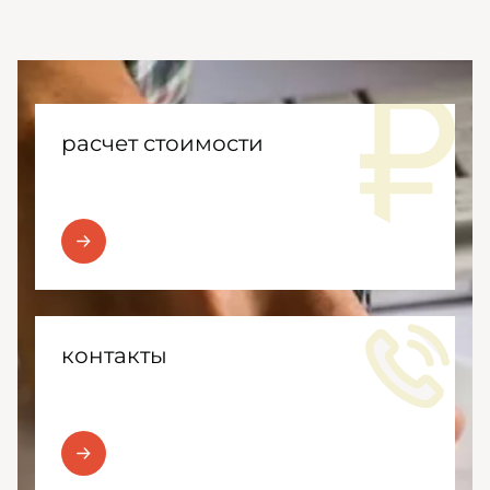
расчет стоимости
контакты