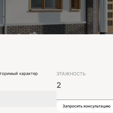
вторимый характер
ЭТАЖНОСТЬ
2
Запросить консультацию