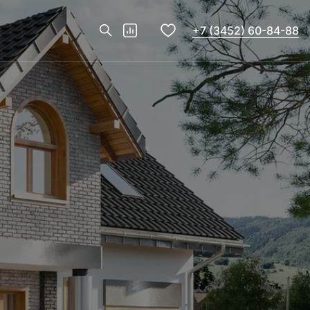
+7 (3452) 60-84-88