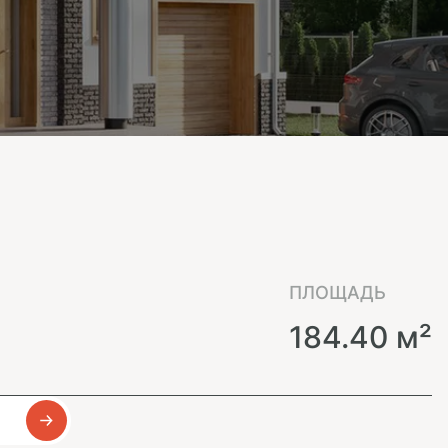
ПЛОЩАДЬ
184.40 м²