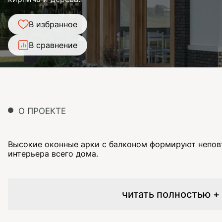
В избранное
В сравнение
О ПРОЕКТЕ
Высокие оконные арки с балконом формируют непо
интерьера всего дома.
читать полностью +