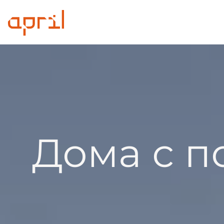
Дома с п