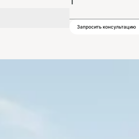
1
Запросить консультацию