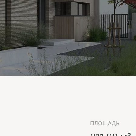
ПЛОЩАДЬ