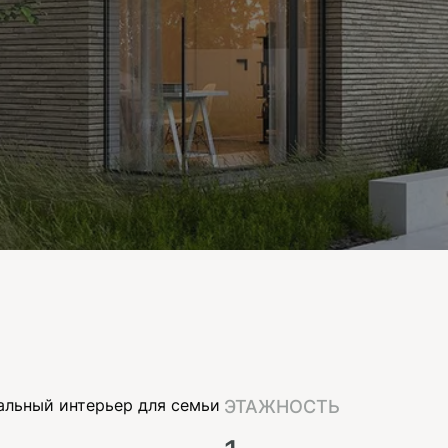
альный интерьер для семьи
ЭТАЖНОСТЬ