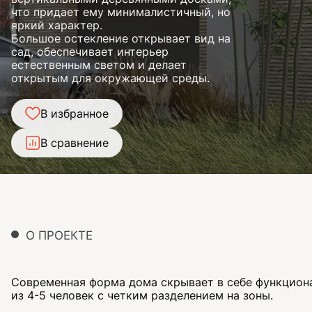
что придает ему минималистичный, но
яркий характер.
Большое остекление открывает вид на
сад, обеспечивает интерьер
естественным светом и делает
открытым для окружающей среды.
В избранное
В сравнение
О ПРОЕКТЕ
Современная форма дома скрывает в себе функцион
из 4-5 человек с четким разделением на зоны.