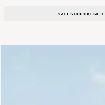
читать полностью +