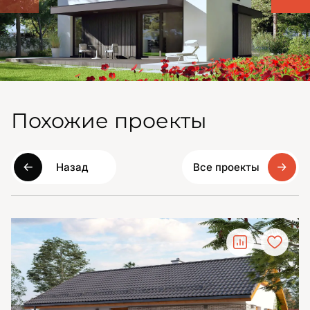
Похожие проекты
Назад
Все проекты