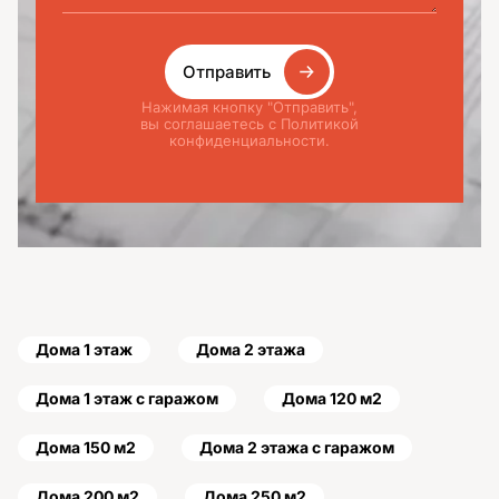
Отправить
Нажимая кнопку "Отправить",
вы соглашаетесь с Политикой
конфиденциальности.
Дома 1 этаж
Дома 2 этажа
Дома 1 этаж с гаражом
Дома 120 м2
Дома 150 м2
Дома 2 этажа с гаражом
Дома 200 м2
Дома 250 м2