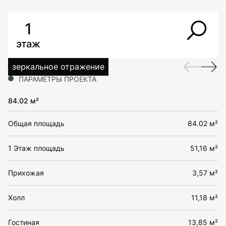
1
этаж
зеркальное отражение
ПАРАМЕТРЫ ПРОЕКТА
84.02 м²
Общая площадь
84.02 м²
1 Этаж площадь
51,16 м²
Прихожая
3,57 м²
Холл
11,18 м²
Гостиная
13,85 м²