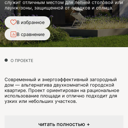
служит отличным местом для летней столовой или
лаунж-зоны, защищенной от осадков и солнца.
В избранное
В сравнение
О ПРОЕКТЕ
Современный и энергоэффективный загородный
дом — альтернатива двухкомнатной городской
квартире. Проект ориентирован на рациональное
использование площади и отлично подходит для
узких или небольших участков.
читать полностью +