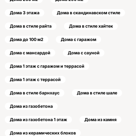
Дома 3 этажа
Дома в скандинавском стиле
Дома в стиле райта
Дома в стиле хайтек
Дома до 100 м2
Дома с гаражом
Дома с мансардой
Дома с сауной
Дома 1 этаж с гаражом и террасой
Дома 1 этаж с террасой
Дома в стиле барнхаус
Дома в стиле шале
Дома из газобетона
Дома из газобетона 1 этаж
Дома из камня
Дома из керамических блоков