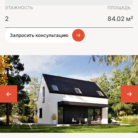
ЭТАЖНОСТЬ
ПЛОЩАДЬ
2
84.02 м²
Запросить консультацию