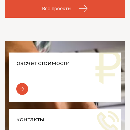
Все проекты
расчет стоимости
контакты