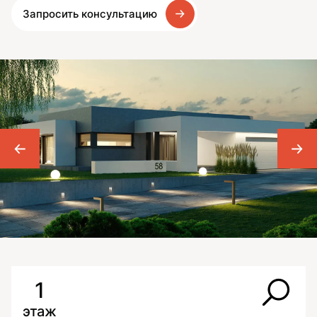
Запросить консультацию
1
этаж