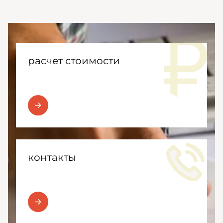
расчет стоимости
контакты