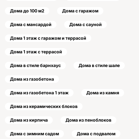
Дома до 100 м2
Дома с гаражом
Дома с мансардой
Дома с сауной
Дома 1 этаж с гаражом и террасой
Дома 1 этаж с террасой
Дома в стиле барнхаус
Дома в стиле шале
Дома из газобетона
Дома из газобетона 1 этаж
Дома из камня
Дома из керамических блоков
Дома из кирпича
Дома из пеноблоков
Дома с зимним садом
Дома с подвалом