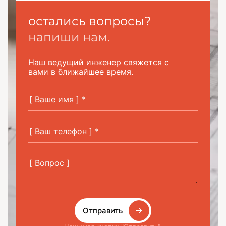
остались вопросы?
напиши нам.
Наш ведущий инженер свяжется с
вами в ближайшее время.
Отправить