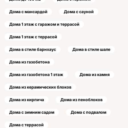
Дома с мансардой
Дома с сауной
Дома 1 этаж с гаражом и террасой
Дома 1 этаж с террасой
Дома в стиле барнхаус
Дома в стиле шале
Дома из газобетона
Дома из газобетона 1 этаж
Дома из камня
Дома из керамических блоков
Дома из кирпича
Дома из пеноблоков
Дома с зимним садом
Дома с подвалом
Дома с террасой