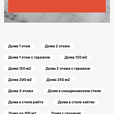
Дома 1 этаж
Дома 2 этажа
Дома 1 этаж с гаражом
Дома 120 м2
Дома 150 м2
Дома 2 этажа с гаражом
Дома 200 м2
Дома 250 м2
Дома 3 этажа
Дома в скандинавском стиле
Дома в стиле райта
Дома в стиле хайтек
Дома до 100 м2
Дома с гаражом