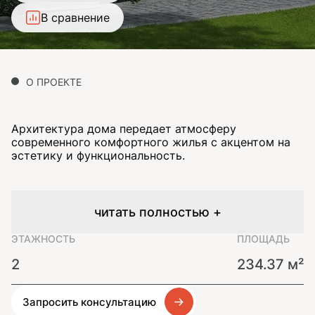
В сравнение
О ПРОЕКТЕ
Архитектура дома передает атмосферу
современного комфортного жилья с акцентом на
эстетику и функциональность.
читать полностью +
ЭТАЖНОСТЬ
ПЛОЩАДЬ
2
234.37 м²
Запросить консультацию