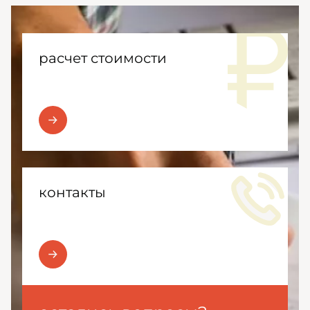
расчет стоимости
контакты