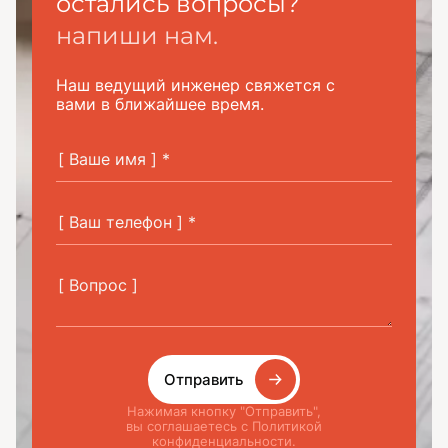
остались вопросы?
напиши нам.
Наш ведущий инженер свяжется с
вами в ближайшее время.
Отправить
Нажимая кнопку "Отправить",
вы соглашаетесь с Политикой
конфиденциальности.