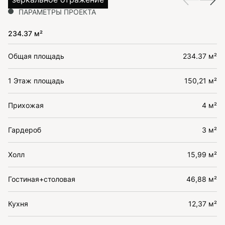
ПАРАМЕТРЫ ПРОЕКТА
234.37 м²
Общая площадь
234.37 м²
1 Этаж площадь
150,21 м²
Прихожая
4 м²
Гардероб
3 м²
Холл
15,99 м²
Гостиная+столовая
46,88 м²
Кухня
12,37 м²