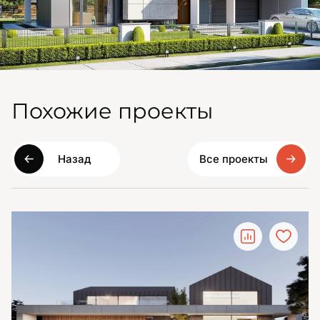
Похожие проекты
Назад
Все проекты