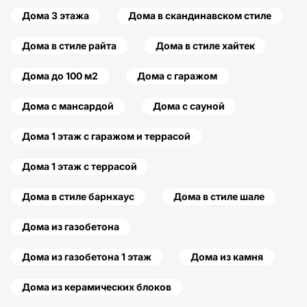
Дома 3 этажа
Дома в скандинавском стиле
Дома в стиле райта
Дома в стиле хайтек
Дома до 100 м2
Дома с гаражом
Дома с мансардой
Дома с сауной
Дома 1 этаж с гаражом и террасой
Дома 1 этаж с террасой
Дома в стиле барнхаус
Дома в стиле шале
Дома из газобетона
Дома из газобетона 1 этаж
Дома из камня
Дома из керамических блоков