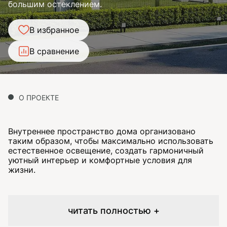
большим остеклением.
В избранное
В сравнение
О ПРОЕКТЕ
Внутреннее пространство дома организовано
таким образом, чтобы максимально использовать
естественное освещение, создать гармоничный
уютный интерьер и комфортные условия для
жизни.
читать полностью +