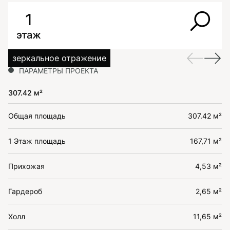
1
этаж
зеркальное отражение
ПАРАМЕТРЫ ПРОЕКТА
307.42 м²
Общая площадь
307.42 м²
1 Этаж площадь
167,71 м²
Прихожая
4,53 м²
Гардероб
2,65 м²
Холл
11,65 м²