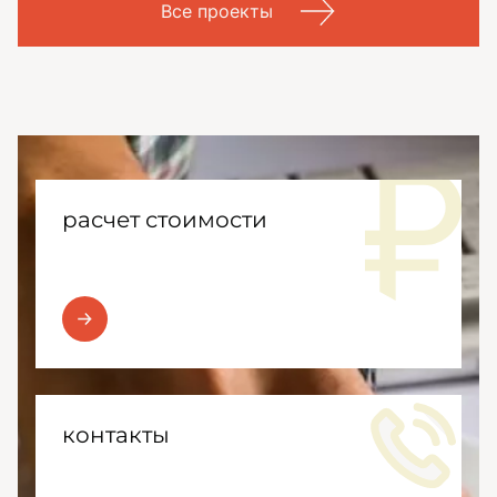
Все проекты
расчет стоимости
контакты