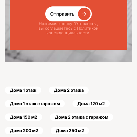
Отправить
Нажимая кнопку "Отправить",
вы соглашаетесь с Политикой
конфиденциальности.
Дома 1 этаж
Дома 2 этажа
Дома 1 этаж с гаражом
Дома 120 м2
Дома 150 м2
Дома 2 этажа с гаражом
Дома 200 м2
Дома 250 м2