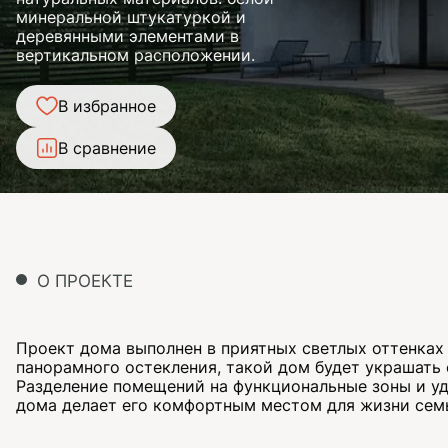
минеральной штукатуркой и
деревянными элементами в
вертикальном расположении.
В избранное
В сравнение
О ПРОЕКТЕ
Проект дома выполнен в приятных светлых оттенка
панорамного остекления, такой дом будет украшать
Разделение помещений на функциональные зоны и уд
дома делает его комфортным местом для жизни семь