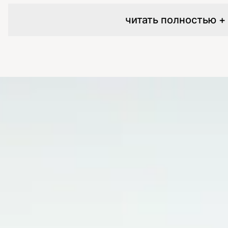
читать полностью +