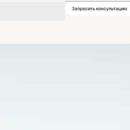
Запросить консультацию