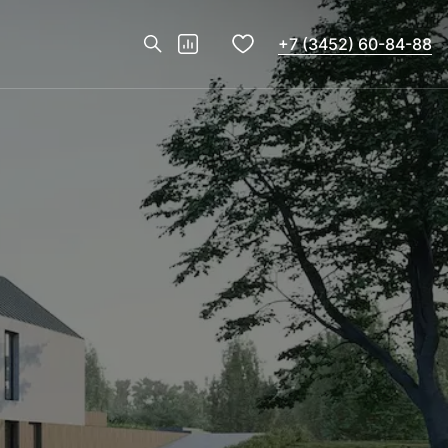
+7 (3452) 60-84-88