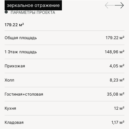
зеркальное отражение
ПАРАМЕТРЫ ПРОЕКТА
179.22 м²
Общая площадь
179.22 м²
1 Этаж площадь
148,96 м²
Прихожая
4,05 м²
Холл
8,23 м²
Гостиная+столовая
35,08 м²
Кухня
12 м²
Кладовая
1,17 м²