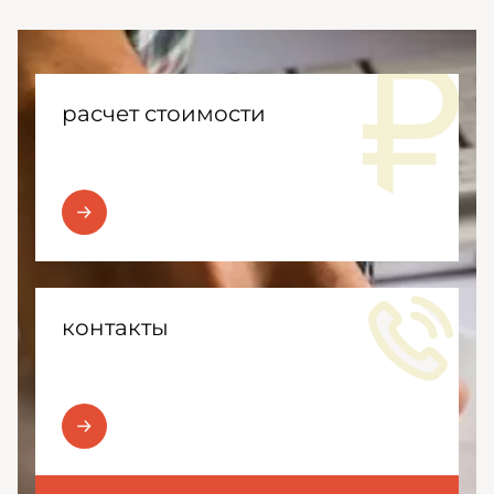
расчет стоимости
контакты