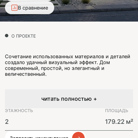
В сравнение
О ПРОЕКТЕ
Сочетание использованных материалов и деталей
создало удачный визуальный эффект. Дом
современный, простой, но элегантный и
величественный.
читать полностью +
ЭТАЖНОСТЬ
ПЛОЩАДЬ
2
179.22 м²