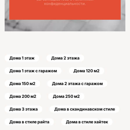
конфиденциальности.
Дома 1 этаж
Дома 2 этажа
Дома 1 этаж с гаражом
Дома 120 м2
Дома 150 м2
Дома 2 этажа с гаражом
Дома 200 м2
Дома 250 м2
Дома 3 этажа
Дома в скандинавском стиле
Дома в стиле райта
Дома в стиле хайтек