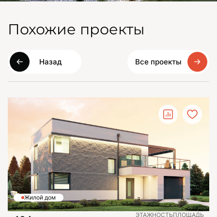
Похожие проекты
Назад
Все проекты
Жилой дом
ЭТАЖНОСТЬ
ПЛОЩАДЬ