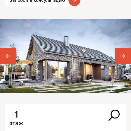
Запросить консультацию
1
этаж