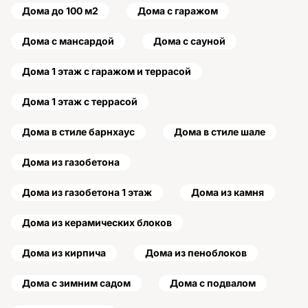
Дома до 100 м2
Дома с гаражом
Дома с мансардой
Дома с сауной
Дома 1 этаж с гаражом и террасой
Дома 1 этаж с террасой
Дома в стиле барнхаус
Дома в стиле шале
Дома из газобетона
Дома из газобетона 1 этаж
Дома из камня
Дома из керамических блоков
Дома из кирпича
Дома из пеноблоков
Дома с зимним садом
Дома с подвалом