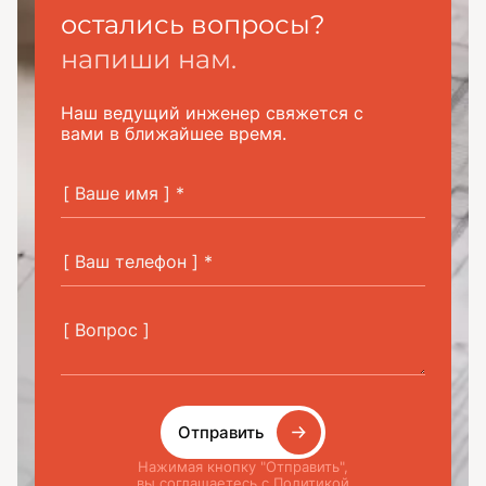
остались вопросы?
напиши нам.
Наш ведущий инженер свяжется с
вами в ближайшее время.
Отправить
Нажимая кнопку "Отправить",
вы соглашаетесь с Политикой