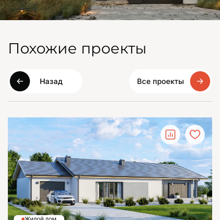
Похожие проекты
Назад
Все проекты
Жилой дом