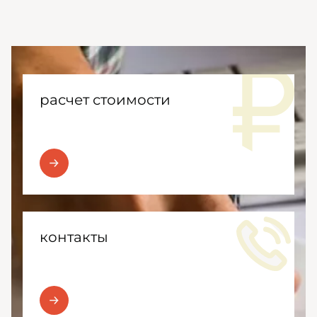
расчет стоимости
контакты