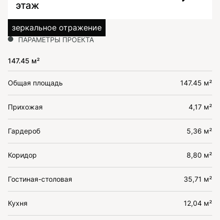
этаж
зеркальное отражение
ПАРАМЕТРЫ ПРОЕКТА
147.45 м²
Общая площадь
147.45 м²
Прихожая
4,17 м²
Гардероб
5,36 м²
Коридор
8,80 м²
Гостиная-столовая
35,71 м²
Кухня
12,04 м²