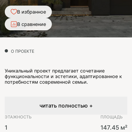
В избранное
В сравнение
О ПРОЕКТЕ
Уникальный проект предлагает сочетание
функциональности и эстетики, адаптированное к
потребностям современной семьи.
читать полностью +
ЭТАЖНОСТЬ
ПЛОЩАДЬ
1
147.45 м²