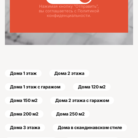
Нажимая кнопку "Отправить",
вы соглашаетесь с Политикой
конфиденциальности.
Дома 1 этаж
Дома 2 этажа
Дома 1 этаж с гаражом
Дома 120 м2
Дома 150 м2
Дома 2 этажа с гаражом
Дома 200 м2
Дома 250 м2
Дома 3 этажа
Дома в скандинавском стиле