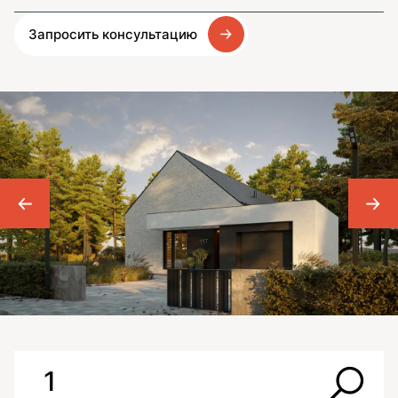
Запросить консультацию
1