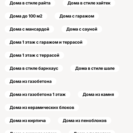
Дома в стиле райта
Дома в стиле хайтек
Дома до 100 м2
Дома с гаражом
Дома с мансардой
Дома с сауной
Дома 1 этаж с гаражом и террасой
Дома 1 этаж с террасой
Дома в стиле барнхаус
Дома в стиле шале
Дома из газобетона
Дома из газобетона 1 этаж
Дома из камня
Дома из керамических блоков
Дома из кирпича
Дома из пеноблоков