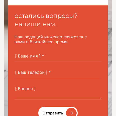
остались вопросы?
напиши нам.
Наш ведущий инженер свяжется с
вами в ближайшее время.
Отправить