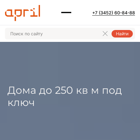
+7 (3452) 60-84-88
Найти
Дома до 250 кв м под
ключ