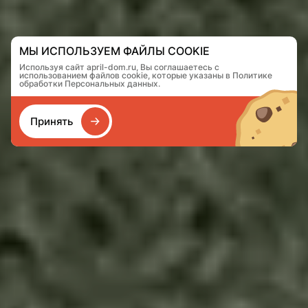
МЫ ИСПОЛЬЗУЕМ ФАЙЛЫ COOKIE
Используя сайт april-dom.ru, Вы соглашаетесь с
использованием файлов cookie, которые указаны в Политике
обработки Персональных данных.
Принять