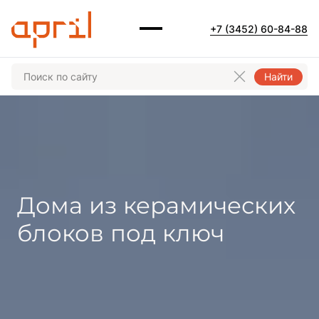
+7 (3452) 60-84-88
Найти
Дома из керамических
блоков под ключ