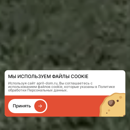
МЫ ИСПОЛЬЗУЕМ ФАЙЛЫ COOKIE
Используя сайт april-dom.ru, Вы соглашаетесь с
использованием файлов cookie, которые указаны в Политике
обработки Персональных данных.
Принять