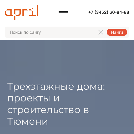
+7 (3452) 60-84-88
Найти
Трехэтажные дома:
проекты и
строительство в
Тюмени