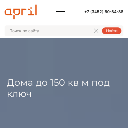
+7 (3452) 60-84-88
Найти
Дома до 150 кв м под
ключ