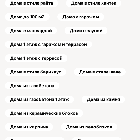
Дома в стиле райта
Дома в стиле хайтек
Дома до 100 м2
Дома с гаражом
Дома с мансардой
Дома с сауной
Дома 1 этаж с гаражом и террасой
Дома 1 этаж с террасой
Дома в стиле барнхаус
Дома в стиле шале
Дома из газобетона
Дома из газобетона 1 этаж
Дома из камня
Дома из керамических блоков
Дома из кирпича
Дома из пеноблоков