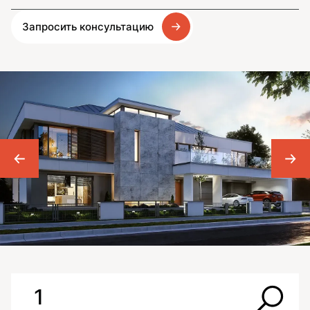
Запросить консультацию
1