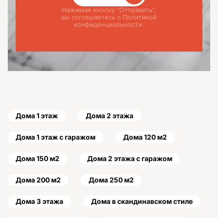
Нажимая кнопку "Отправить",
вы соглашаетесь с Политикой
конфиденциальности.
Дома 1 этаж
Дома 2 этажа
Дома 1 этаж с гаражом
Дома 120 м2
Дома 150 м2
Дома 2 этажа с гаражом
Дома 200 м2
Дома 250 м2
Дома 3 этажа
Дома в скандинавском стиле