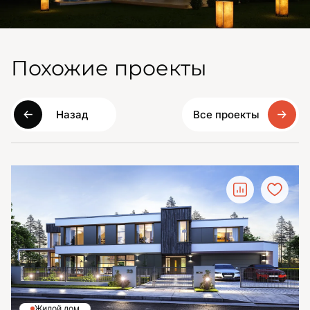
Похожие проекты
Назад
Все проекты
Жилой дом