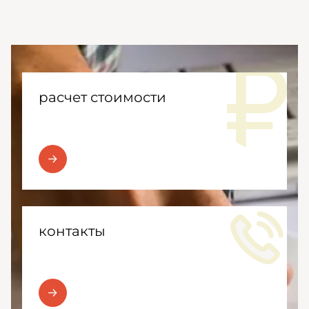
расчет стоимости
контакты