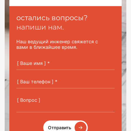
остались вопросы?
напиши нам.
Наш ведущий инженер свяжется с
вами в ближайшее время.
Отправить