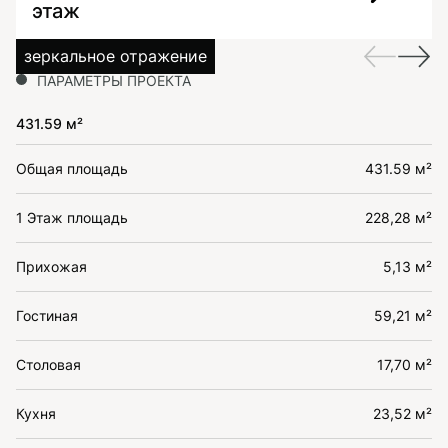
этаж
зеркальное отражение
ПАРАМЕТРЫ ПРОЕКТА
431.59 м²
Общая площадь
431.59 м²
1 Этаж площадь
228,28 м²
Прихожая
5,13 м²
Гостиная
59,21 м²
Столовая
17,70 м²
Кухня
23,52 м²