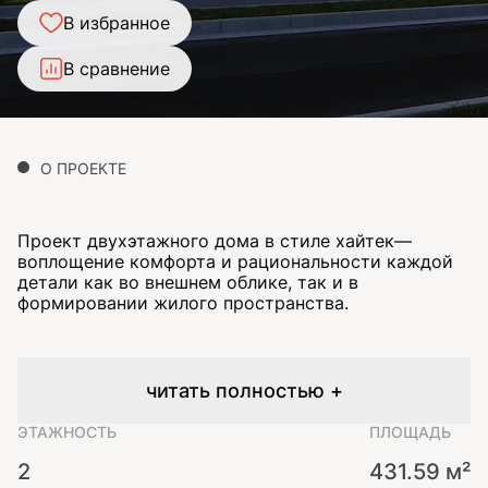
В избранное
В сравнение
О ПРОЕКТЕ
Проект двухэтажного дома в стиле хайтек—
воплощение комфорта и рациональности каждой
детали как во внешнем облике, так и в
формировании жилого пространства.
читать полностью +
ЭТАЖНОСТЬ
ПЛОЩАДЬ
2
431.59 м²