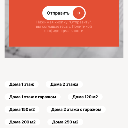
Отправить
Нажимая кнопку "Отправить",
вы соглашаетесь с Политикой
конфиденциальности.
Дома 1 этаж
Дома 2 этажа
Дома 1 этаж с гаражом
Дома 120 м2
Дома 150 м2
Дома 2 этажа с гаражом
Дома 200 м2
Дома 250 м2