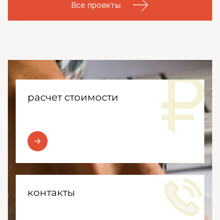
Все проекты
расчет стоимости
контакты