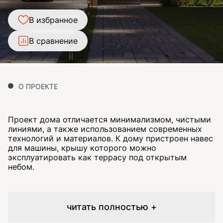
В избранное
В сравнение
О ПРОЕКТЕ
Проект дома отличается минимализмом, чистыми
линиями, а также использованием современных
технологий и материалов. К дому пристроен навес
для машины, крышу которого можно
эксплуатировать как террасу под открытым
небом.
читать полностью +