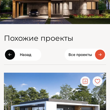
Похожие проекты
Назад
Все проекты