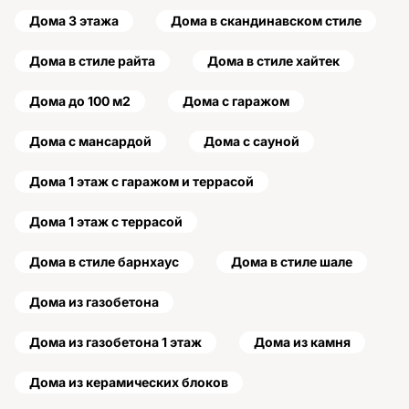
Дома 3 этажа
Дома в скандинавском стиле
Дома в стиле райта
Дома в стиле хайтек
Дома до 100 м2
Дома с гаражом
Дома с мансардой
Дома с сауной
Дома 1 этаж с гаражом и террасой
Дома 1 этаж с террасой
Дома в стиле барнхаус
Дома в стиле шале
Дома из газобетона
Дома из газобетона 1 этаж
Дома из камня
Дома из керамических блоков