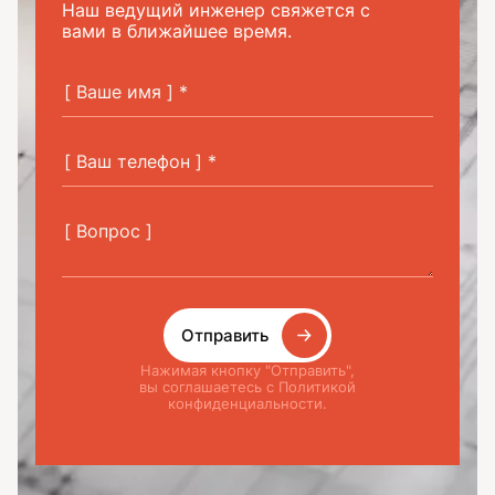
Наш ведущий инженер свяжется с
вами в ближайшее время.
Отправить
Нажимая кнопку "Отправить",
вы соглашаетесь с Политикой
конфиденциальности.