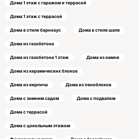
Дома 1 этаж с гаражом и террасой
Дома 1 этаж с террасой
Дома в стиле барнхаус
Дома в стиле шале
Дома из газобетона
Дома из газобетона 1 этаж
Дома из камня
Дома из керамических блоков
Дома из кирпича
Дома из пеноблоков
Дома с зимним садом
Дома с подвалом
Дома с террасой
Дома с цокольным этажом