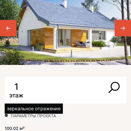
1
этаж
зеркальное отражение
ПАРАМЕТРЫ ПРОЕКТА
100.02 м²