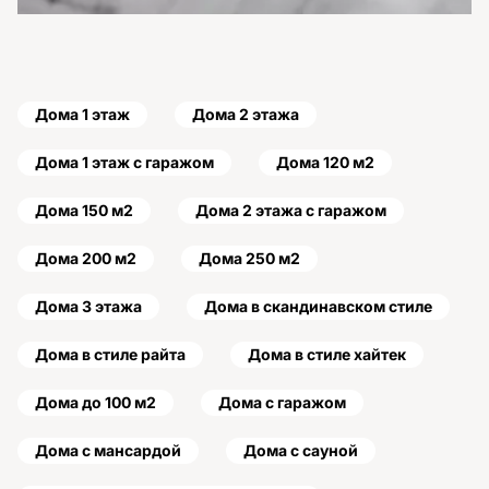
Дома 1 этаж
Дома 2 этажа
Дома 1 этаж с гаражом
Дома 120 м2
Дома 150 м2
Дома 2 этажа с гаражом
Дома 200 м2
Дома 250 м2
Дома 3 этажа
Дома в скандинавском стиле
Дома в стиле райта
Дома в стиле хайтек
Дома до 100 м2
Дома с гаражом
Дома с мансардой
Дома с сауной