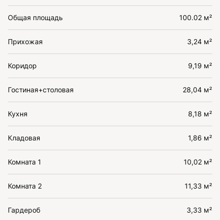
Общая площадь
100.02 м²
Прихожая
3,24 м²
Коридор
9,19 м²
Гостиная+столовая
28,04 м²
Кухня
8,18 м²
Кладовая
1,86 м²
Комната 1
10,02 м²
Комната 2
11,33 м²
Гардероб
3,33 м²