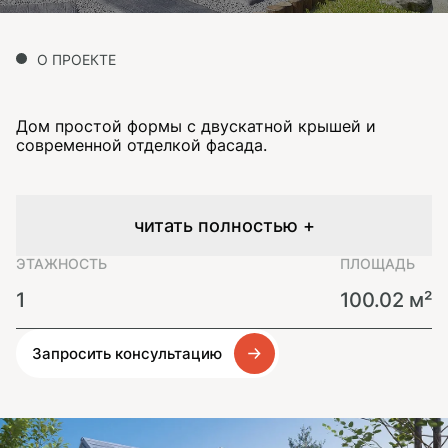
О ПРОЕКТЕ
Дом простой формы с двускатной крышей и
современной отделкой фасада.
читать полностью +
ЭТАЖНОСТЬ
ПЛОЩАДЬ
1
100.02 м²
Запросить консультацию