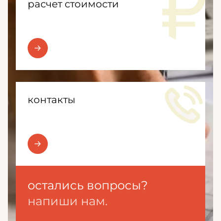
расчет стоимости
контакты
остались вопросы?
напиши нам.