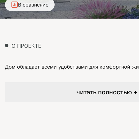
В сравнение
О ПРОЕКТЕ
Дом обладает всеми удобствами для комфортной жиз
читать полностью +