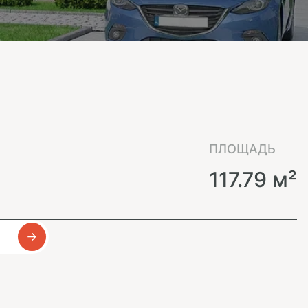
ПЛОЩАДЬ
117.79 м²