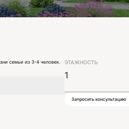
ни семьи из 3-4 человек.
ЭТАЖНОСТЬ
1
Запросить консультацию