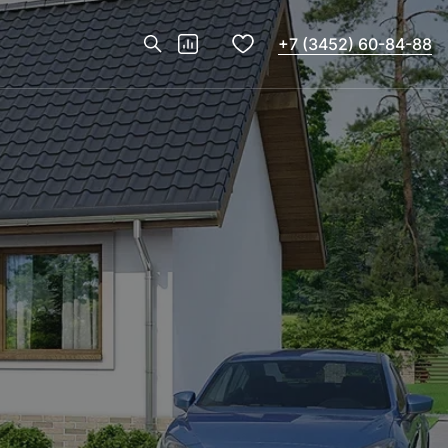
+7 (3452) 60-84-88