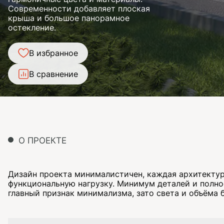
Современности добавляет плоская
крыша и большое панорамное
остекление.
В избранное
В сравнение
О ПРОЕКТЕ
Дизайн проекта минималистичен, каждая архитектур
функциональную нагрузку. Минимум деталей и полно
главный признак минимализма, зато света и объёма б