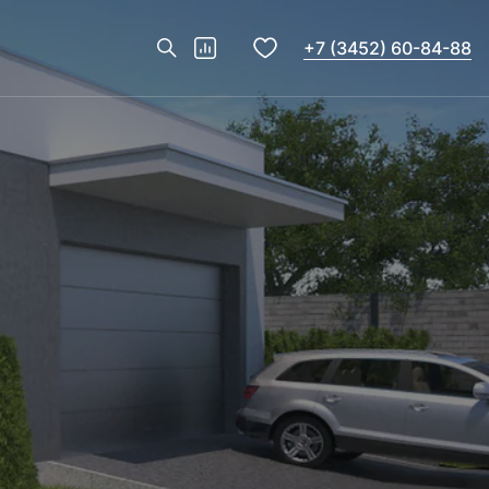
+7 (3452) 60-84-88