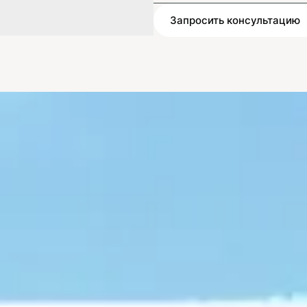
Запросить консультацию