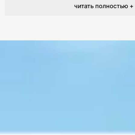
читать полностью +