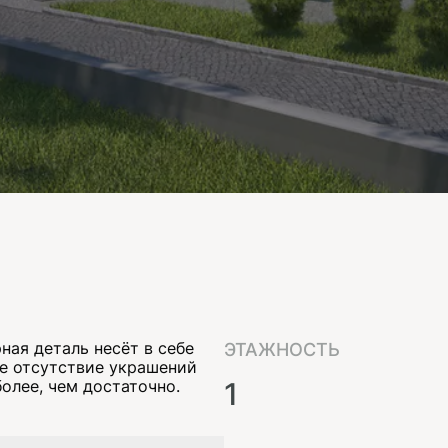
ная деталь несёт в себе
ЭТАЖНОСТЬ
е отсутствие украшений
олее, чем достаточно.
1