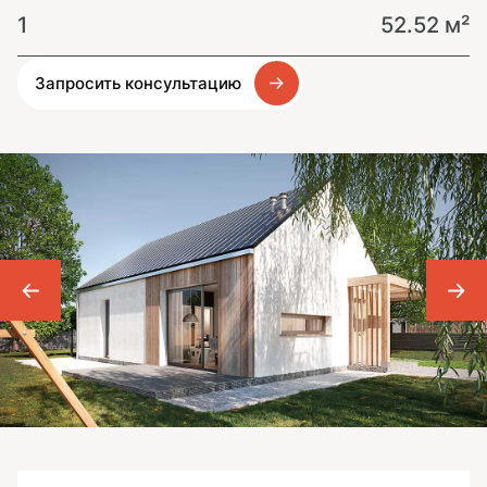
1
52.52 м²
Запросить консультацию