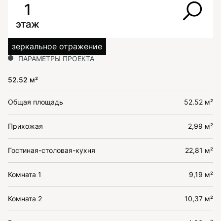
1
этаж
зеркальное отражение
ПАРАМЕТРЫ ПРОЕКТА
52.52 м²
Общая площадь
52.52 м²
Прихожая
2,99 м²
Гостиная-столовая-кухня
22,81 м²
Комната 1
9,19 м²
Комната 2
10,37 м²