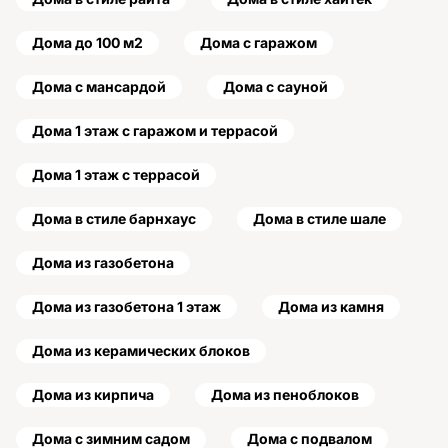
Дома до 100 м2
Дома с гаражом
Дома с мансардой
Дома с сауной
Дома 1 этаж с гаражом и террасой
Дома 1 этаж с террасой
Дома в стиле барнхаус
Дома в стиле шале
Дома из газобетона
Дома из газобетона 1 этаж
Дома из камня
Дома из керамических блоков
Дома из кирпича
Дома из пеноблоков
Дома с зимним садом
Дома с подвалом