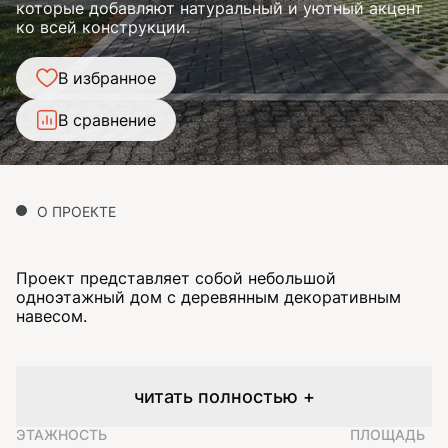
которые добавляют натуральный и уютный акцент
ко всей конструкции.
В избранное
В сравнение
О ПРОЕКТЕ
Проект представляет собой небольшой
одноэтажный дом с деревянным декоративным
навесом.
читать полностью +
ЭТАЖНОСТЬ
ПЛОЩАДЬ