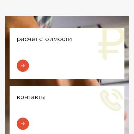
расчет стоимости
контакты