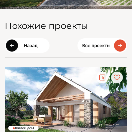
Похожие проекты
Назад
Все проекты
Жилой дом