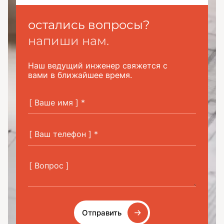
остались вопросы?
напиши нам.
Наш ведущий инженер свяжется с
вами в ближайшее время.
Отправить