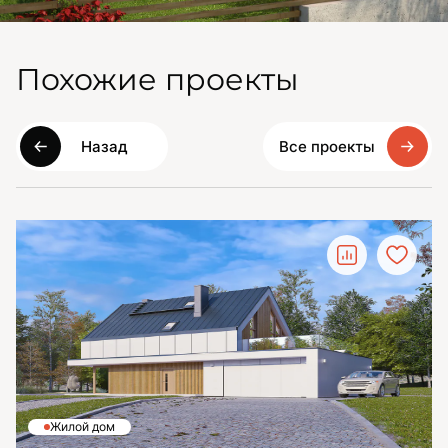
Похожие проекты
Назад
Все проекты
Жилой дом