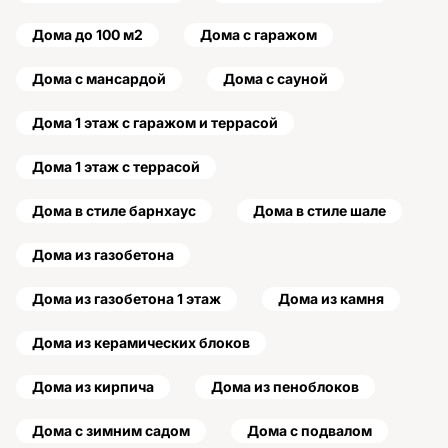
Дома до 100 м2
Дома с гаражом
Дома с мансардой
Дома с сауной
Дома 1 этаж с гаражом и террасой
Дома 1 этаж с террасой
Дома в стиле барнхаус
Дома в стиле шале
Дома из газобетона
Дома из газобетона 1 этаж
Дома из камня
Дома из керамических блоков
Дома из кирпича
Дома из пеноблоков
Дома с зимним садом
Дома с подвалом