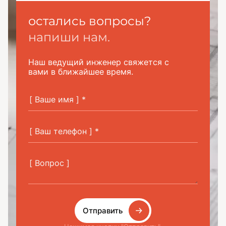
остались вопросы?
напиши нам.
Наш ведущий инженер свяжется с
вами в ближайшее время.
Отправить