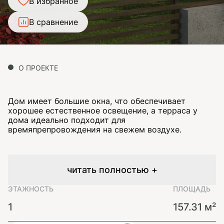
В избранное
В сравнение
О ПРОЕКТЕ
Дом имеет большие окна, что обеспечивает
хорошее естественное освещение, а терраса у
дома идеально подходит для
времяпрепровождения на свежем воздухе.
читать полностью +
ЭТАЖНОСТЬ
ПЛОЩАДЬ
1
157.31 м²