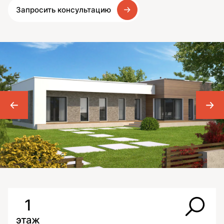
Запросить консультацию
1
этаж