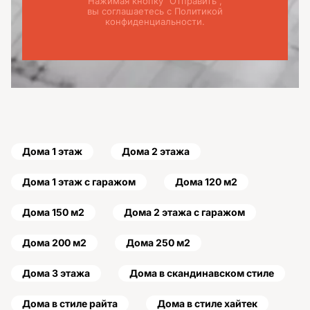
Нажимая кнопку "Отправить",
вы соглашаетесь с Политикой
конфиденциальности.
Дома 1 этаж
Дома 2 этажа
Дома 1 этаж с гаражом
Дома 120 м2
Дома 150 м2
Дома 2 этажа с гаражом
Дома 200 м2
Дома 250 м2
Дома 3 этажа
Дома в скандинавском стиле
Дома в стиле райта
Дома в стиле хайтек