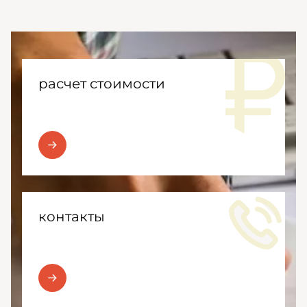
расчет стоимости
контакты