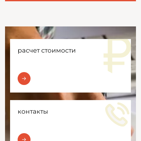
расчет стоимости
контакты