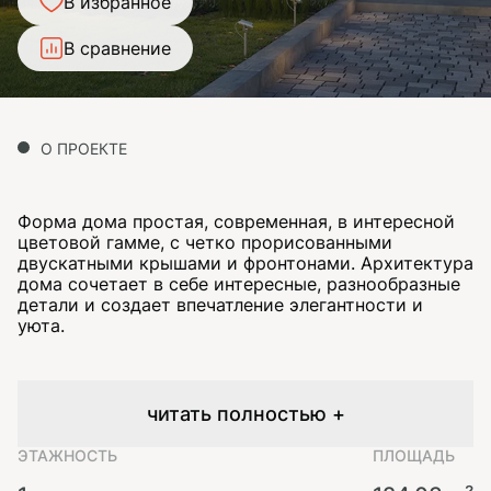
В избранное
В сравнение
О ПРОЕКТЕ
Форма дома простая, современная, в интересной
цветовой гамме, с четко прорисованными
двускатными крышами и фронтонами. Архитектура
дома сочетает в себе интересные, разнообразные
детали и создает впечатление элегантности и
уюта.
читать полностью +
ЭТАЖНОСТЬ
ПЛОЩАДЬ