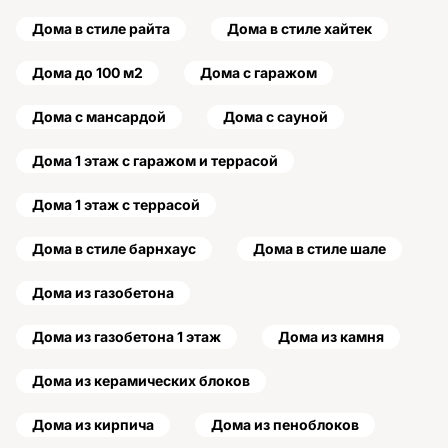
Дома в стиле райта
Дома в стиле хайтек
Дома до 100 м2
Дома с гаражом
Дома с мансардой
Дома с сауной
Дома 1 этаж с гаражом и террасой
Дома 1 этаж с террасой
Дома в стиле барнхаус
Дома в стиле шале
Дома из газобетона
Дома из газобетона 1 этаж
Дома из камня
Дома из керамических блоков
Дома из кирпича
Дома из пеноблоков