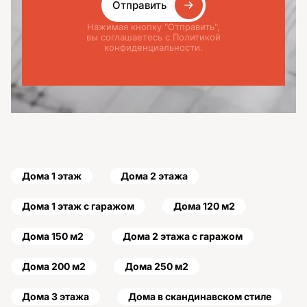
Отправить
Нажимая кнопку "Отправить",
вы соглашаетесь с Политикой
конфиденциальности.
Дома 1 этаж
Дома 2 этажа
Дома 1 этаж с гаражом
Дома 120 м2
Дома 150 м2
Дома 2 этажа с гаражом
Дома 200 м2
Дома 250 м2
Дома 3 этажа
Дома в скандинавском стиле