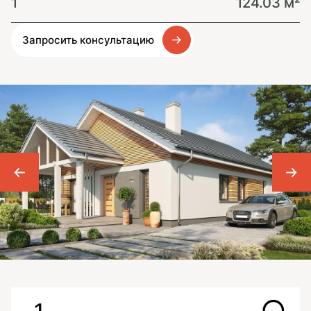
1
124.03 м²
Запросить консультацию