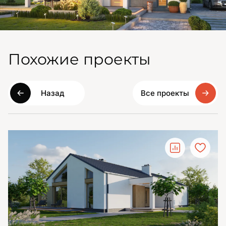
Похожие проекты
Назад
Все проекты