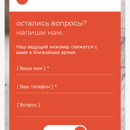
остались вопросы?
напиши нам.
Наш ведущий инженер свяжется с
вами в ближайшее время.