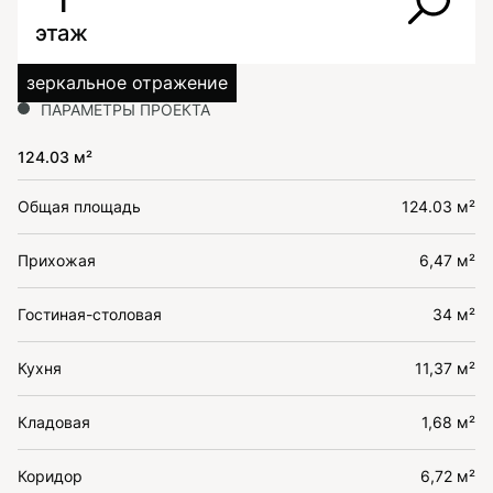
1
этаж
зеркальное отражение
ПАРАМЕТРЫ ПРОЕКТА
124.03 м²
Общая площадь
124.03 м²
Прихожая
6,47 м²
Гостиная-столовая
34 м²
Кухня
11,37 м²
Кладовая
1,68 м²
Коридор
6,72 м²