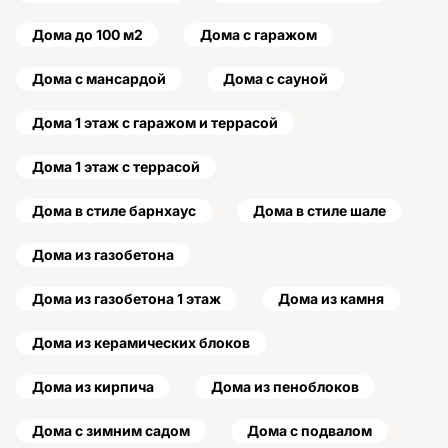
Дома до 100 м2
Дома с гаражом
Дома с мансардой
Дома с сауной
Дома 1 этаж с гаражом и террасой
Дома 1 этаж с террасой
Дома в стиле барнхаус
Дома в стиле шале
Дома из газобетона
Дома из газобетона 1 этаж
Дома из камня
Дома из керамических блоков
Дома из кирпича
Дома из пеноблоков
Дома с зимним садом
Дома с подвалом