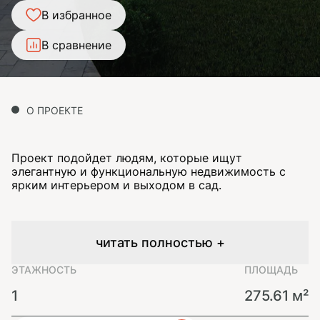
В избранное
В сравнение
О ПРОЕКТЕ
Проект подойдет людям, которые ищут
элегантную и функциональную недвижимость с
ярким интерьером и выходом в сад.
читать полностью +
ЭТАЖНОСТЬ
ПЛОЩАДЬ
1
275.61 м²