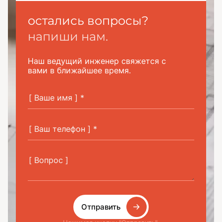
остались вопросы?
напиши нам.
Наш ведущий инженер свяжется с
вами в ближайшее время.
Отправить