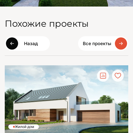
Похожие проекты
Назад
Все проекты
Жилой дом