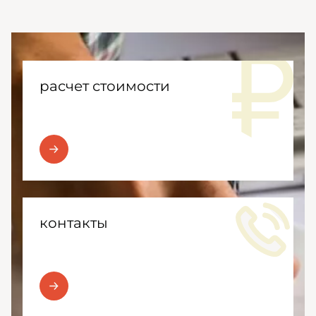
расчет стоимости
контакты