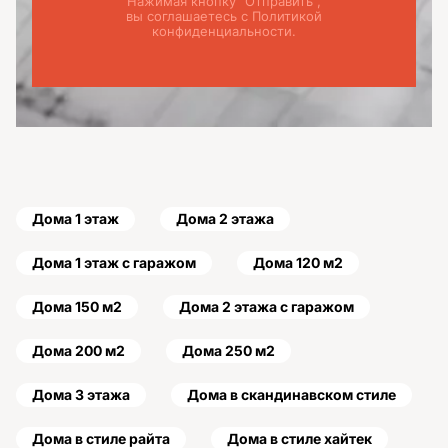
Нажимая кнопку "Отправить",
вы соглашаетесь с Политикой
конфиденциальности.
Дома 1 этаж
Дома 2 этажа
Дома 1 этаж с гаражом
Дома 120 м2
Дома 150 м2
Дома 2 этажа с гаражом
Дома 200 м2
Дома 250 м2
Дома 3 этажа
Дома в скандинавском стиле
Дома в стиле райта
Дома в стиле хайтек