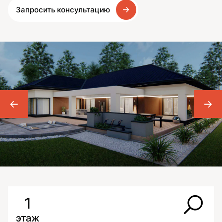
Запросить консультацию
1
этаж