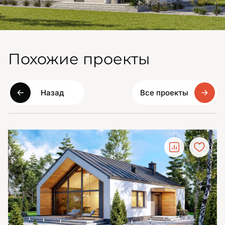
Похожие проекты
Назад
Все проекты