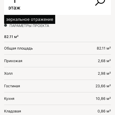
1
этаж
зеркальное отражение
ПАРАМЕТРЫ ПРОЕКТА
82.11 м²
Общая площадь
82.11 м²
Прихожая
2,68 м²
Холл
2,98 м²
Гостиная
23,66 м²
Кухня
10,86 м²
Кладовая
0,86 м²