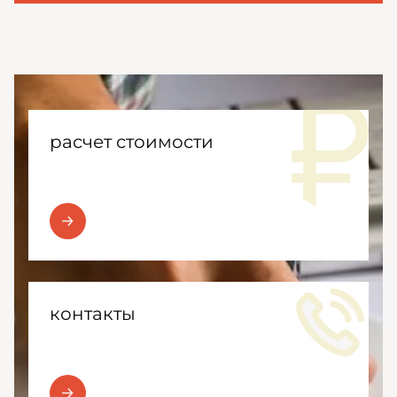
расчет стоимости
контакты