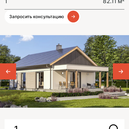
1
82.11 м²
Запросить консультацию