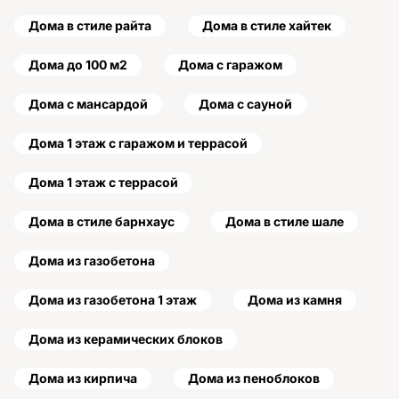
Дома в стиле райта
Дома в стиле хайтек
Дома до 100 м2
Дома с гаражом
Дома с мансардой
Дома с сауной
Дома 1 этаж с гаражом и террасой
Дома 1 этаж с террасой
Дома в стиле барнхаус
Дома в стиле шале
Дома из газобетона
Дома из газобетона 1 этаж
Дома из камня
Дома из керамических блоков
Дома из кирпича
Дома из пеноблоков