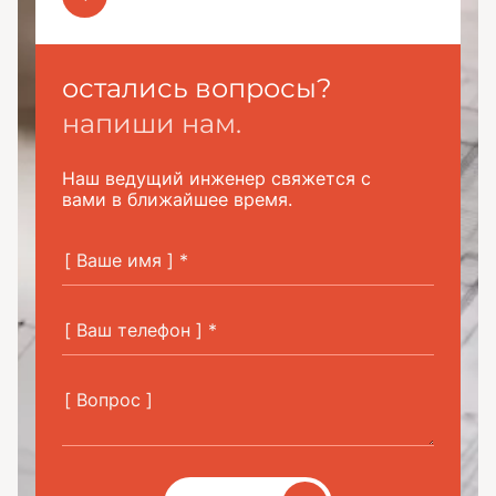
остались вопросы?
напиши нам.
Наш ведущий инженер свяжется с
вами в ближайшее время.