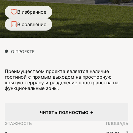
В избранное
В сравнение
О ПРОЕКТЕ
Преимуществом проекта является наличие
гостиной с прямым выходом на просторную
крытую террасу и разделение пространства на
функциональные зоны.
читать полностью +
ЭТАЖНОСТЬ
ПЛОЩАДЬ