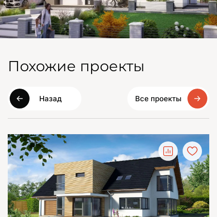
Похожие проекты
Назад
Все проекты