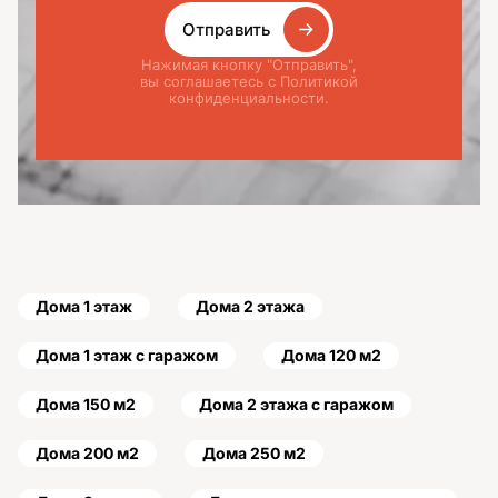
Отправить
Нажимая кнопку "Отправить",
вы соглашаетесь с Политикой
конфиденциальности.
Дома 1 этаж
Дома 2 этажа
Дома 1 этаж с гаражом
Дома 120 м2
Дома 150 м2
Дома 2 этажа с гаражом
Дома 200 м2
Дома 250 м2