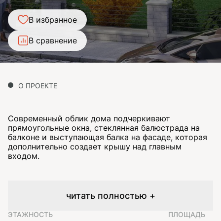
В избранное
В сравнение
О ПРОЕКТЕ
Современный облик дома подчеркивают
прямоугольные окна, стеклянная балюстрада на
балконе и выступающая балка на фасаде, которая
дополнительно создает крышу над главным
входом.
читать полностью +
ЭТАЖНОСТЬ
ПЛОЩАДЬ