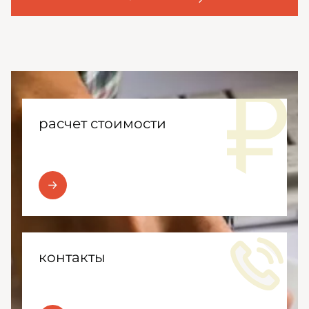
расчет стоимости
контакты