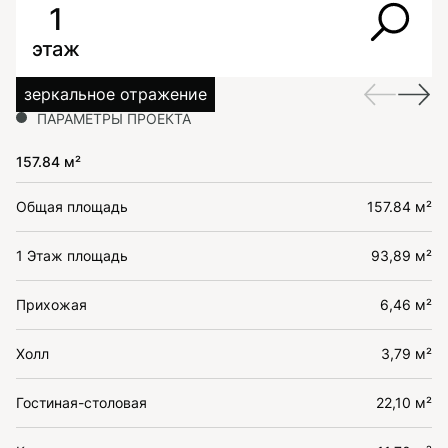
1
этаж
зеркальное отражение
ПАРАМЕТРЫ ПРОЕКТА
157.84 м²
Общая площадь
157.84 м²
1 Этаж площадь
93,89 м²
Прихожая
6,46 м²
Холл
3,79 м²
Гостиная-столовая
22,10 м²