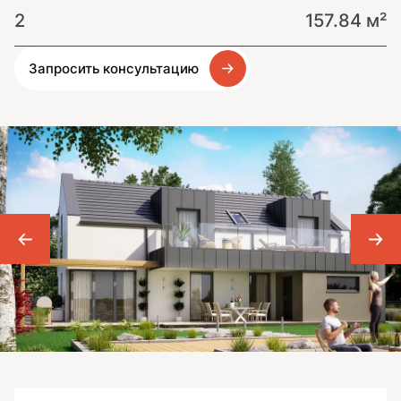
2
157.84 м²
Запросить консультацию