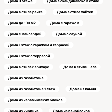
Дома 3 этажа
Дома в скандинавском стиле
Дома в стиле райта
Дома в стиле хайтек
Дома до 100 м2
Дома с гаражом
Дома с мансардой
Дома с сауной
Дома 1 этаж с гаражом и террасой
Дома 1 этаж с террасой
Дома в стиле барнхаус
Дома в стиле шале
Дома из газобетона
Дома из газобетона 1 этаж
Дома из камня
Дома из керамических блоков
Дома из кирпича
Дома из пеноблоков