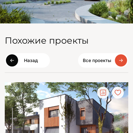
Похожие проекты
Назад
Все проекты