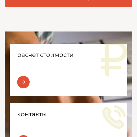
расчет стоимости
контакты