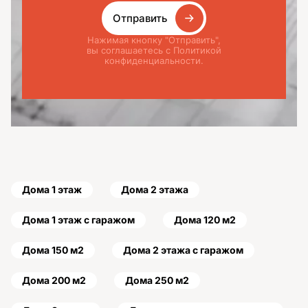
Отправить
Нажимая кнопку "Отправить",
вы соглашаетесь с Политикой
конфиденциальности.
Дома 1 этаж
Дома 2 этажа
Дома 1 этаж с гаражом
Дома 120 м2
Дома 150 м2
Дома 2 этажа с гаражом
Дома 200 м2
Дома 250 м2