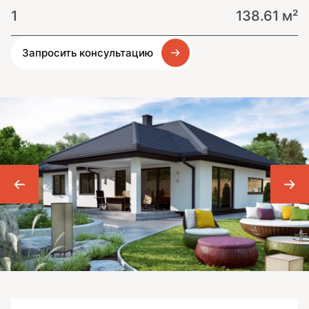
1
138.61 м²
Запросить консультацию