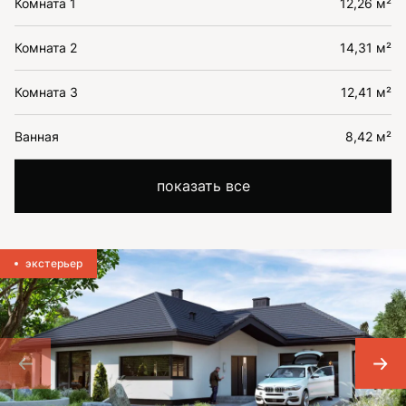
Комната 1
12,26 м²
Комната 2
14,31 м²
Комната 3
12,41 м²
Ванная
8,42 м²
показать все
экстерьер