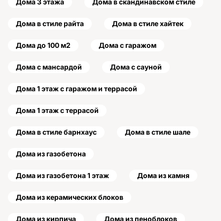
Дома 3 этажа
Дома в скандинавском стиле
Дома в стиле райта
Дома в стиле хайтек
Дома до 100 м2
Дома с гаражом
Дома с мансардой
Дома с сауной
Дома 1 этаж с гаражом и террасой
Дома 1 этаж с террасой
Дома в стиле барнхаус
Дома в стиле шале
Дома из газобетона
Дома из газобетона 1 этаж
Дома из камня
Дома из керамических блоков
Дома из кирпича
Дома из пеноблоков