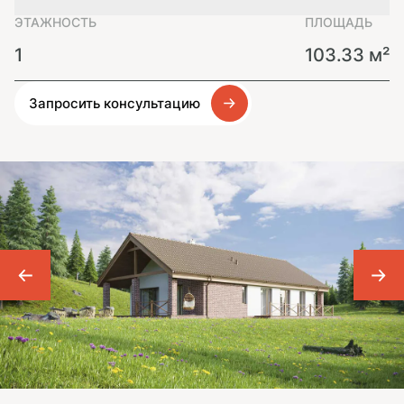
ЭТАЖНОСТЬ
ПЛОЩАДЬ
1
103.33 м²
Запросить консультацию