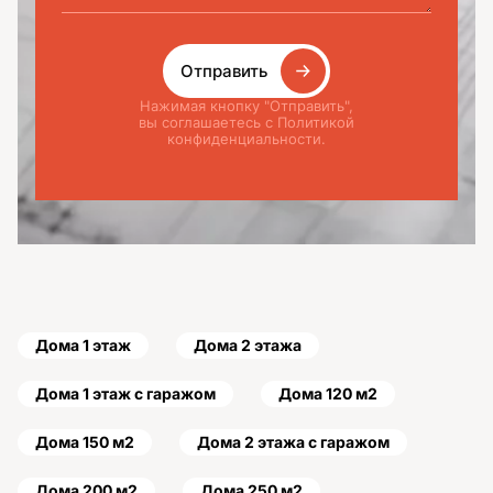
Отправить
Нажимая кнопку "Отправить",
вы соглашаетесь с Политикой
конфиденциальности.
Дома 1 этаж
Дома 2 этажа
Дома 1 этаж с гаражом
Дома 120 м2
Дома 150 м2
Дома 2 этажа с гаражом
Дома 200 м2
Дома 250 м2