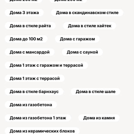
Дома 3 этажа
Дома в скандинавском стиле
Дома в стиле райта
Дома в стиле хайтек
Дома до 100 м2
Дома с гаражом
Дома с мансардой
Дома с сауной
Дома 1 этаж с гаражом и террасой
Дома 1 этаж с террасой
Дома в стиле барнхаус
Дома в стиле шале
Дома из газобетона
Дома из газобетона 1 этаж
Дома из камня
Дома из керамических блоков