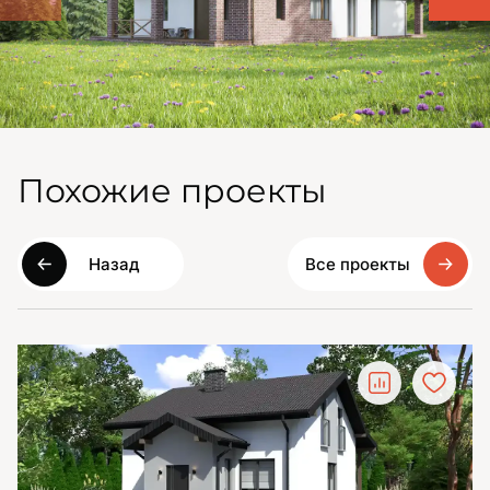
Похожие проекты
Назад
Все проекты