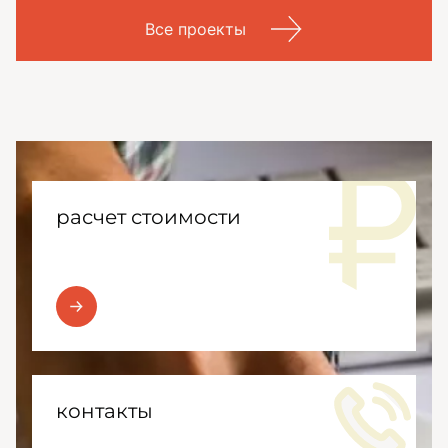
Все проекты
расчет стоимости
контакты