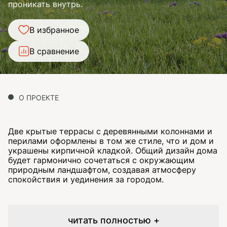
проникать внутрь.
В избранное
В сравнение
О ПРОЕКТЕ
Две крытые террасы с деревянными колоннами и
перилами оформлены в том же стиле, что и дом и
украшены кирпичной кладкой. Общий дизайн дома
будет гармонично сочетаться с окружающим
природным ландшафтом, создавая атмосферу
спокойствия и уединения за городом.
читать полностью +