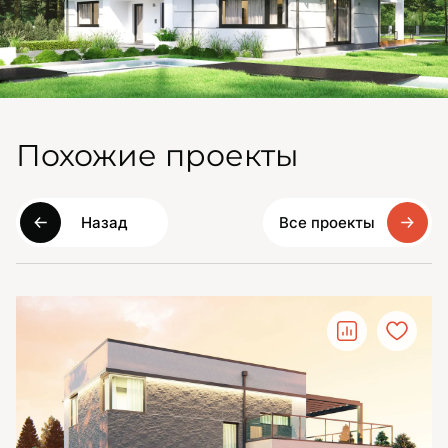
Похожие проекты
Назад
Все проекты