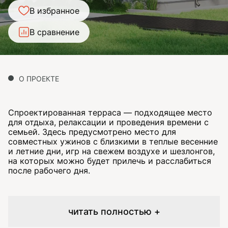
В избранное
В сравнение
О ПРОЕКТЕ
Спроектированная терраса — подходящее место
для отдыха, релаксации и проведения времени с
семьей. Здесь предусмотрено место для
совместных ужинов с близкими в теплые весенние
и летние дни, игр на свежем воздухе и шезлонгов,
на которых можно будет прилечь и расслабиться
после рабочего дня.
читать полностью +