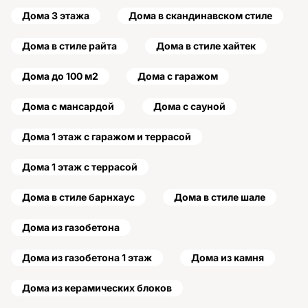
Дома 3 этажа
Дома в скандинавском стиле
Дома в стиле райта
Дома в стиле хайтек
Дома до 100 м2
Дома с гаражом
Дома с мансардой
Дома с сауной
Дома 1 этаж с гаражом и террасой
Дома 1 этаж с террасой
Дома в стиле барнхаус
Дома в стиле шале
Дома из газобетона
Дома из газобетона 1 этаж
Дома из камня
Дома из керамических блоков