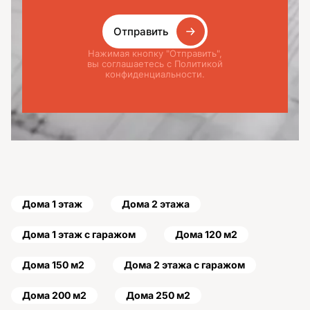
Отправить
Нажимая кнопку "Отправить",
вы соглашаетесь с Политикой
конфиденциальности.
Дома 1 этаж
Дома 2 этажа
Дома 1 этаж с гаражом
Дома 120 м2
Дома 150 м2
Дома 2 этажа с гаражом
Дома 200 м2
Дома 250 м2