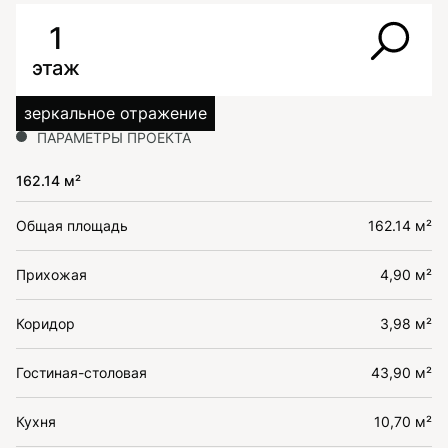
1
этаж
зеркальное отражение
ПАРАМЕТРЫ ПРОЕКТА
162.14 м²
Общая площадь
162.14 м²
Прихожая
4,90 м²
Коридор
3,98 м²
Гостиная-столовая
43,90 м²
Кухня
10,70 м²