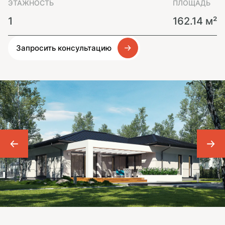
ЭТАЖНОСТЬ
ПЛОЩАДЬ
1
162.14 м²
Запросить консультацию