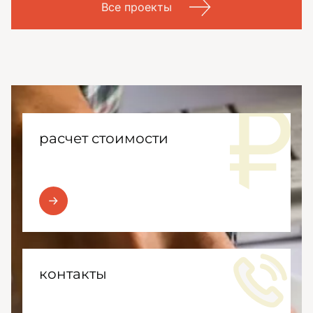
Все проекты
расчет стоимости
контакты