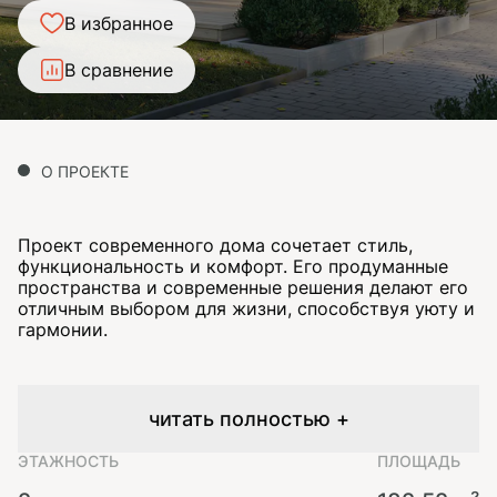
В избранное
В сравнение
О ПРОЕКТЕ
Проект современного дома сочетает стиль,
функциональность и комфорт. Его продуманные
пространства и современные решения делают его
отличным выбором для жизни, способствуя уюту и
гармонии.
читать полностью +
ЭТАЖНОСТЬ
ПЛОЩАДЬ