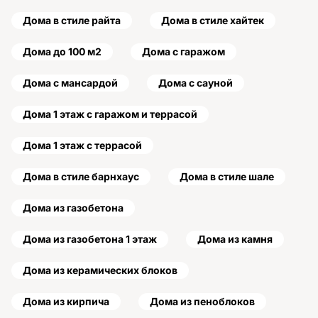
Дома в стиле райта
Дома в стиле хайтек
Дома до 100 м2
Дома с гаражом
Дома с мансардой
Дома с сауной
Дома 1 этаж с гаражом и террасой
Дома 1 этаж с террасой
Дома в стиле барнхаус
Дома в стиле шале
Дома из газобетона
Дома из газобетона 1 этаж
Дома из камня
Дома из керамических блоков
Дома из кирпича
Дома из пеноблоков