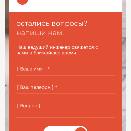
остались вопросы?
напиши нам.
Наш ведущий инженер свяжется с
вами в ближайшее время.