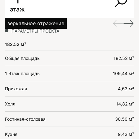
1
этаж
зеркальное отражение
ПАРАМЕТРЫ ПРОЕКТА
182.52 м²
Общая площадь
182.52 м²
1 Этаж площадь
109,44 м²
Прихожая
4,63 м²
Холл
14,82 м²
Гостиная-столовая
30,50 м²
Кухня
9,43 м²