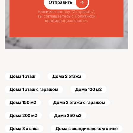
Отправить
Нажимая кнопку "Отправить",
вы соглашаетесь с Политикой
конфиденциальности.
Дома 1 этаж
Дома 2 этажа
Дома 1 этаж с гаражом
Дома 120 м2
Дома 150 м2
Дома 2 этажа с гаражом
Дома 200 м2
Дома 250 м2
Дома 3 этажа
Дома в скандинавском стиле