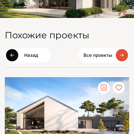
Похожие проекты
Назад
Все проекты