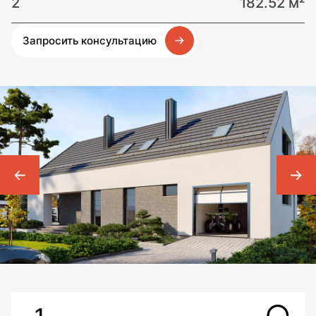
2
182.52 м²
Запросить консультацию