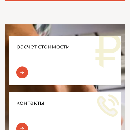
расчет стоимости
контакты