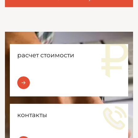
расчет стоимости
контакты