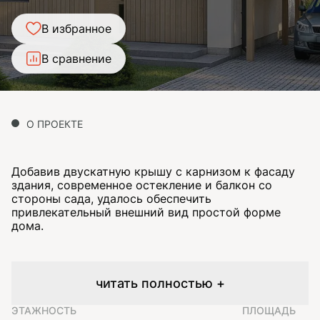
В избранное
В сравнение
О ПРОЕКТЕ
Добавив двускатную крышу с карнизом к фасаду
здания, современное остекление и балкон со
стороны сада, удалось обеспечить
привлекательный внешний вид простой форме
дома.
читать полностью +
ЭТАЖНОСТЬ
ПЛОЩАДЬ