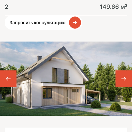
2
149.66 м²
Запросить консультацию