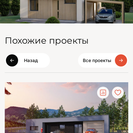
Похожие проекты
Назад
Все проекты