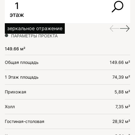
1
этаж
зеркальное отражение
ПАРАМЕТРЫ ПРОЕКТА
149.66 м²
Общая площадь
149.66 м²
1 Этаж площадь
74,39 м²
Прихожая
5,88 м²
Холл
7,35 м²
Гостиная-столовая
28,92 м²