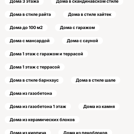
Дома 3 этажа
Дома в скандинавском стиле
Дома в стиле райта
Дома в стиле хайтек
Дома до 100 м2
Дома с гаражом
Дома с мансардой
Дома с сауной
Дома 1 этаж с гаражом и террасой
Дома 1 этаж с террасой
Дома в стиле барнхаус
Дома в стиле шале
Дома из газобетона
Дома из газобетона 1 этаж
Дома из камня
Дома из керамических блоков
Дома из кирпича
Дома из пеноблоков