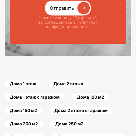
Отправить
Нажимая кнопку "Отправить",
вы соглашаетесь с Политикой
конфиденциальности.
Дома 1 этаж
Дома 2 этажа
Дома 1 этаж с гаражом
Дома 120 м2
Дома 150 м2
Дома 2 этажа с гаражом
Дома 200 м2
Дома 250 м2