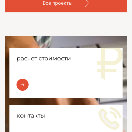
Все проекты
расчет стоимости
контакты