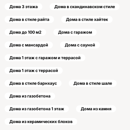
Дома 3 этажа
Дома в скандинавском стиле
Дома в стиле райта
Дома в стиле хайтек
Дома до 100 м2
Дома с гаражом
Дома с мансардой
Дома с сауной
Дома 1 этаж с гаражом и террасой
Дома 1 этаж с террасой
Дома в стиле барнхаус
Дома в стиле шале
Дома из газобетона
Дома из газобетона 1 этаж
Дома из камня
Дома из керамических блоков