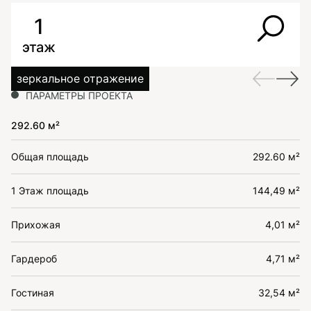
1
этаж
зеркальное отражение
ПАРАМЕТРЫ ПРОЕКТА
292.60 м²
Общая площадь
292.60 м²
1 Этаж площадь
144,49 м²
Прихожая
4,01 м²
Гардероб
4,71 м²
Гостиная
32,54 м²