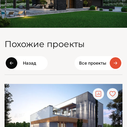
Похожие проекты
Назад
Все проекты