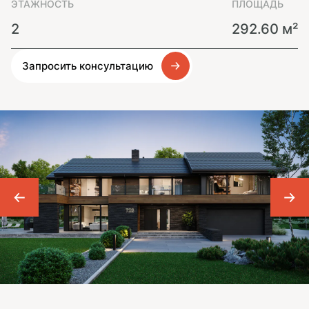
ЭТАЖНОСТЬ
ПЛОЩАДЬ
2
292.60 м²
Запросить консультацию