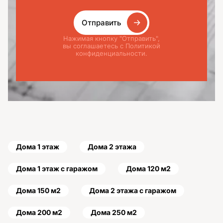
Отправить
Нажимая кнопку "Отправить",
вы соглашаетесь с Политикой
конфиденциальности.
Дома 1 этаж
Дома 2 этажа
Дома 1 этаж с гаражом
Дома 120 м2
Дома 150 м2
Дома 2 этажа с гаражом
Дома 200 м2
Дома 250 м2