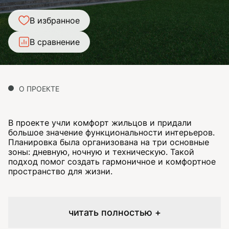
В избранное
В сравнение
О ПРОЕКТЕ
В проекте учли комфорт жильцов и придали
большое значение функциональности интерьеров.
Планировка была организована на три основные
зоны: дневную, ночную и техническую. Такой
подход помог создать гармоничное и комфортное
пространство для жизни.
читать полностью +