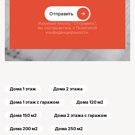
Отправить
Нажимая кнопку "Отправить",
вы соглашаетесь с Политикой
конфиденциальности.
Дома 1 этаж
Дома 2 этажа
Дома 1 этаж с гаражом
Дома 120 м2
Дома 150 м2
Дома 2 этажа с гаражом
Дома 200 м2
Дома 250 м2