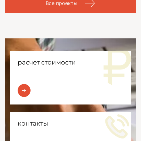
Все проекты
расчет стоимости
контакты