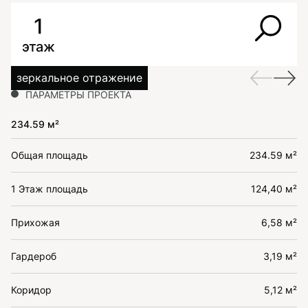
1
этаж
зеркальное отражение
ПАРАМЕТРЫ ПРОЕКТА
234.59 м²
Общая площадь
234.59 м²
1 Этаж площадь
124,40 м²
Прихожая
6,58 м²
Гардероб
3,19 м²
Коридор
5,12 м²