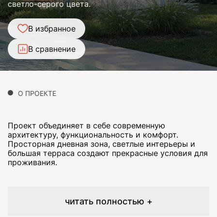
светло-серого цвета.
В избранное
В сравнение
О ПРОЕКТЕ
Проект объединяет в себе современную
архитектуру, функциональность и комфорт.
Просторная дневная зона, светлые интерьеры и
большая терраса создают прекрасные условия для
проживания.
читать полностью +