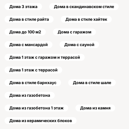
Дома 3 этажа
Дома в скандинавском стиле
Дома в стиле райта
Дома в стиле хайтек
Дома до 100 м2
Дома с гаражом
Дома с мансардой
Дома с сауной
Дома 1 этаж с гаражом и террасой
Дома 1 этаж с террасой
Дома в стиле барнхаус
Дома в стиле шале
Дома из газобетона
Дома из газобетона 1 этаж
Дома из камня
Дома из керамических блоков