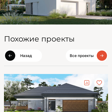
Похожие проекты
Назад
Все проекты