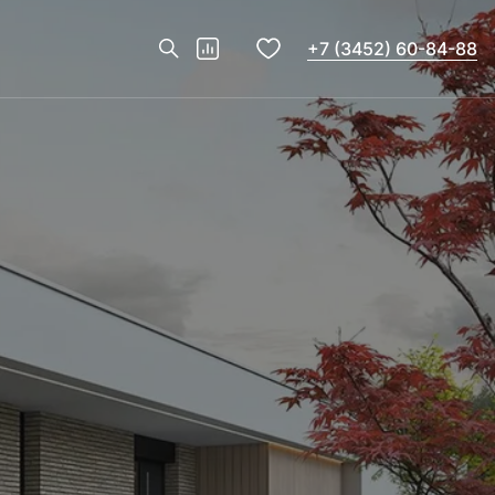
+7 (3452) 60-84-88