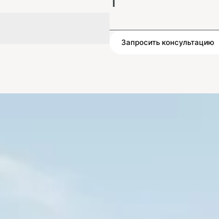
1
Запросить консультацию