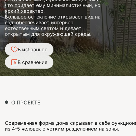
что придает ему минималистичный, но
яркий характер.
Большое остекление открывает вид на
сад, обеспечивает интерьер
естественным светом и делает
открытым для окружающей среды.
В избранное
В сравнение
О ПРОЕКТЕ
Современная форма дома скрывает в себе функцион
из 4-5 человек с четким разделением на зоны.