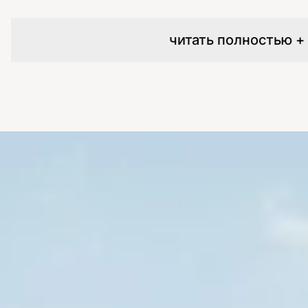
читать полностью +