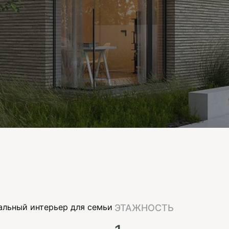
альный интерьер для семьи
ЭТАЖНОСТЬ