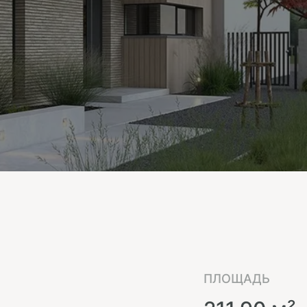
ПЛОЩАДЬ