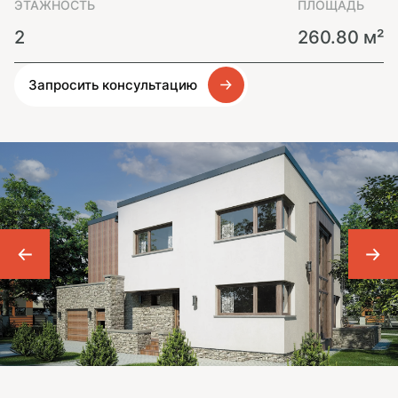
ЭТАЖНОСТЬ
ПЛОЩАДЬ
2
260.80 м²
Запросить консультацию