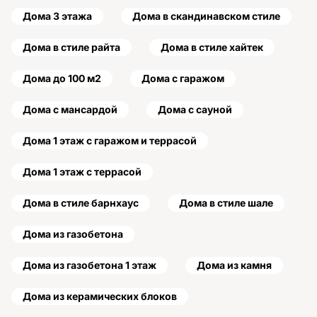
Дома 3 этажа
Дома в скандинавском стиле
Дома в стиле райта
Дома в стиле хайтек
Дома до 100 м2
Дома с гаражом
Дома с мансардой
Дома с сауной
Дома 1 этаж с гаражом и террасой
Дома 1 этаж с террасой
Дома в стиле барнхаус
Дома в стиле шале
Дома из газобетона
Дома из газобетона 1 этаж
Дома из камня
Дома из керамических блоков