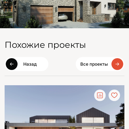
Похожие проекты
Назад
Все проекты