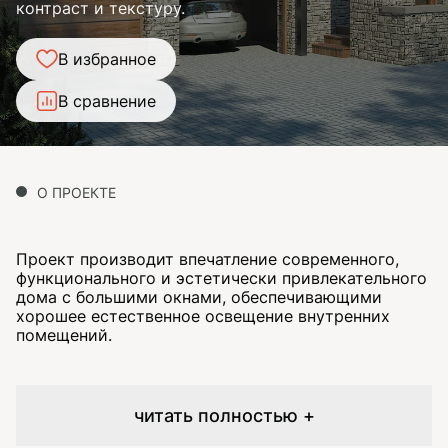
контраст и текстуру.
В избранное
В сравнение
О ПРОЕКТЕ
Проект производит впечатление современного,
функционального и эстетически привлекательного
дома с большими окнами, обеспечивающими
хорошее естественное освещение внутренних
помещений.
читать полностью +