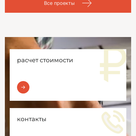
Все проекты
расчет стоимости
контакты