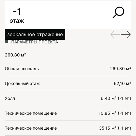
-1
этаж
зеркальное отражение
ПАРАМЕТРЫ ПРОЕКТА
260.80 м²
Общая площадь
260.80 м²
Цокольный этаж
62,10 м²
Холл
6,40 м² (-1 эт.)
Техническое помещение
10,85 м² (-1 эт.)
Техническое помещение
35,15 м² (-1 эт.)