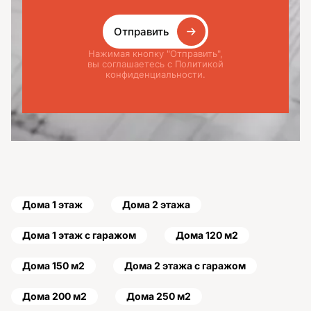
Отправить
Нажимая кнопку "Отправить",
вы соглашаетесь с Политикой
конфиденциальности.
Дома 1 этаж
Дома 2 этажа
Дома 1 этаж с гаражом
Дома 120 м2
Дома 150 м2
Дома 2 этажа с гаражом
Дома 200 м2
Дома 250 м2